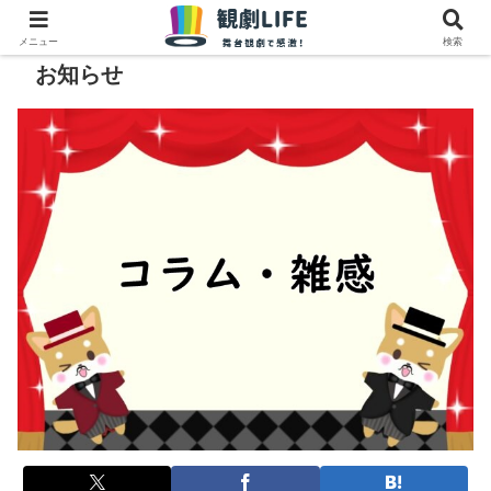
メニュー
検索
お知らせ