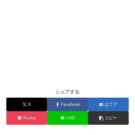
シェアする
X
Facebook
はてブ
Pocket
LINE
コピー