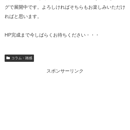
グで展開中です。よろしければそちらもお楽しみいただけ
ればと思います。
HP完成まで今しばらくお待ちください・・・
コラム・雑感
スポンサーリンク