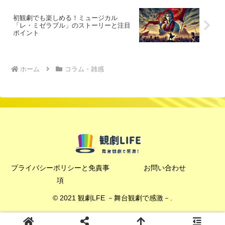
初観劇でも楽しめる！ミュージカル
「レ・ミゼラブル」のストーリーと注目
ポイント
ホーム
コラム・雑感
プライバシーポリシーと免責事
お問い合わせ
項
© 2021 観劇LFE －舞台観劇で感激－.