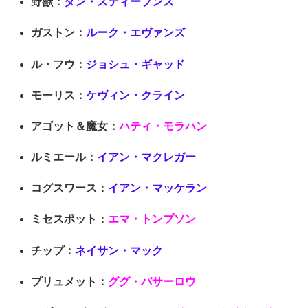
野獣：
ダン・スティーブンス
ガストン：
ルーク・エヴァンズ
ル・フウ：
ジョシュ・ギャッド
モーリス：
ケヴィン・クライン
アゴット＆魔女：
ハティ・モラハン
ルミエール：
イアン・マクレガー
コグスワース：
イアン・マッケラン
ミセスポット：
エマ・トンプソン
チップ：
ネイサン・マック
プリュメット：
ググ・バサーロウ