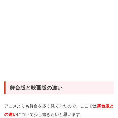
舞台版と映画版の違い
アニメよりも舞台を多く見てきたので、ここでは
舞台版と
の違い
について少し書きたいと思います。