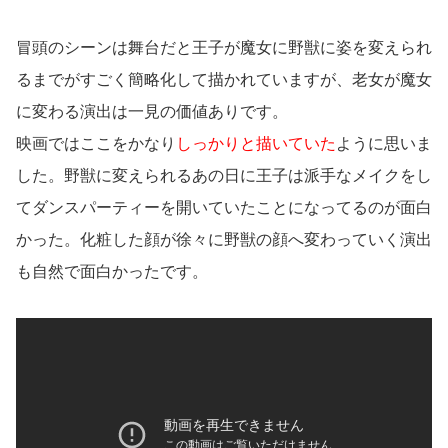
冒頭のシーンは舞台だと王子が魔女に野獣に姿を変えられ
るまでがすごく簡略化して描かれていますが、老女が魔女
に変わる演出は一見の価値ありです。
映画ではここをかなり
しっかりと描いていた
ように思いま
した。野獣に変えられるあの日に王子は派手なメイクをし
てダンスパーティーを開いていたことになってるのが面白
かった。化粧した顔が徐々に野獣の顔へ変わっていく演出
も自然で面白かったです。