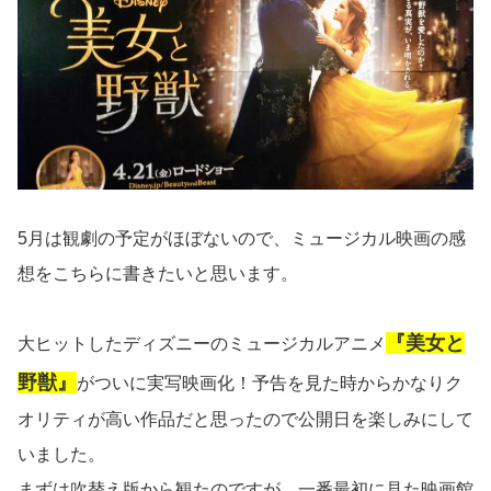
5月は観劇の予定がほぼないので、ミュージカル映画の感
想をこちらに書きたいと思います。
『美女と
大ヒットしたディズニーのミュージカルアニメ
野獣』
がついに実写映画化！予告を見た時からかなりク
オリティが高い作品だと思ったので公開日を楽しみにして
いました。
まずは吹替え版から観たのですが、一番最初に見た映画館