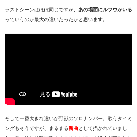
ラストシーンはほぼ同じですが、
あの場面にルフウがいる
っていうのが最大の違いだったかと思います。
そして一番大きな違いが野獣のソロナンバー。歌うタイミ
ングもそうですが、まるまる
新曲
として描かれていまし