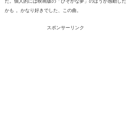
た。個人的には映画版の「ひそかな夢」のほうが感動した
かも
。かなり好きでした、この曲。
スポンサーリンク