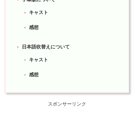
キャスト
感想
日本語吹替えについて
キャスト
感想
スポンサーリンク