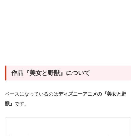
作品『美女と野獣』について
ベースになっているのは
ディズニーアニメの『美女と野
獣』
です。