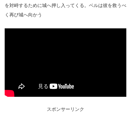
を対峙するために城へ押し入ってくる。ベルは彼を救うべ
く再び城へ向かう
スポンサーリンク