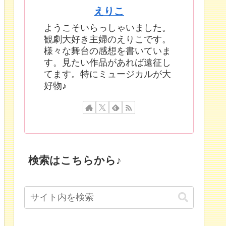
えりこ
ようこそいらっしゃいました。
観劇大好き主婦のえりこです。
様々な舞台の感想を書いていま
す。見たい作品があれば遠征し
てます。特にミュージカルが大
好物♪
検索はこちらから♪