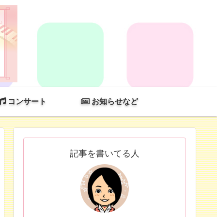
コンサート
お知らせなど
記事を書いてる人