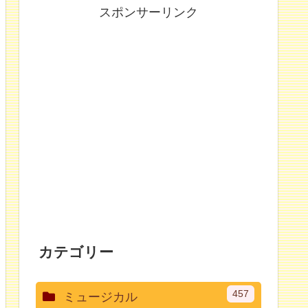
スポンサーリンク
カテゴリー
457
ミュージカル