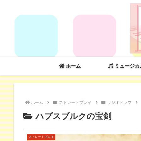
ホーム
ミュージカ
ホーム
ストレートプレイ
ラジオドラマ
ハプスブルクの宝剣
ストレートプレイ