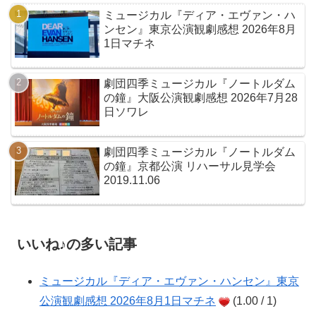
ミュージカル『ディア・エヴァン・ハ
ンセン』東京公演観劇感想 2026年8月
1日マチネ
劇団四季ミュージカル『ノートルダム
の鐘』大阪公演観劇感想 2026年7月28
日ソワレ
劇団四季ミュージカル『ノートルダム
の鐘』京都公演 リハーサル見学会
2019.11.06
いいね♪の多い記事
ミュージカル『ディア・エヴァン・ハンセン』東京
公演観劇感想 2026年8月1日マチネ
(1.00 / 1)