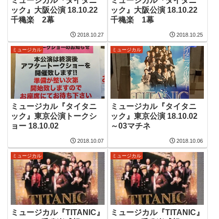
ミュージカル『タイタニ
ミュージカル『タイタニ
ック』大阪公演 18.10.22
ック』大阪公演 18.10.22
千穐楽 2幕
千穐楽 1幕
2018.10.27
2018.10.25
ミュージカル
ミュージカル
ミュージカル『タイタニ
ミュージカル『タイタニ
ック』東京公演トークシ
ック』東京公演 18.10.02
ョー 18.10.02
～03マチネ
2018.10.07
2018.10.06
ミュージカル
ミュージカル
ミュージカル『TITANIC』
ミュージカル『TITANIC』