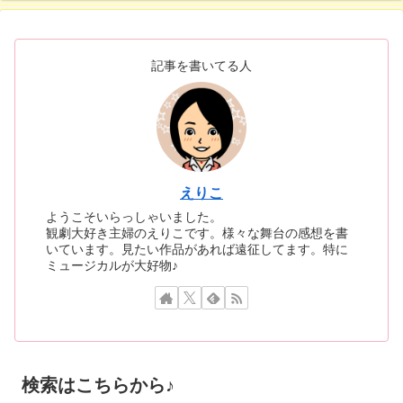
記事を書いてる人
えりこ
ようこそいらっしゃいました。
観劇大好き主婦のえりこです。様々な舞台の感想を書
いています。見たい作品があれば遠征してます。特に
ミュージカルが大好物♪
検索はこちらから♪