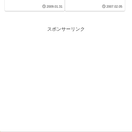
感想
2009.01.31
2007.02.05
スポンサーリンク