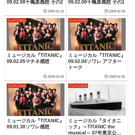
09.02.08千穐楽感想 その2
09.02.08千穐楽感想 その1
2009.02.10
2009.02.09
ミュージカル
ミュージカル
ミュージカル『TITANIC』
ミュージカル『TITANIC』
09.02.05マチネ感想
09.02.04ソワレ アフター
トーク
2009.02.06
2009.02.05
ミュージカル
ミュージカル
ミュージカル『TITANIC』
ミュージカル『タイタニ
09.01.30ソワレ感想
ック』～TITANIC the
musical～ 07年東京公演