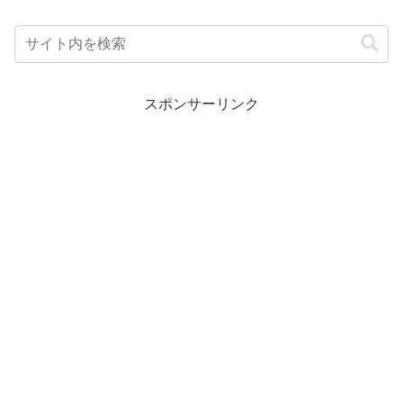
スポンサーリンク