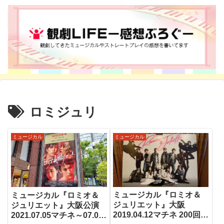
ロミジュリ
ミュージカル
ミュージカル
ミュージカル『ロミオ＆
ミュージカル『ロミオ＆
ジュリエット』大阪
ジュリエット』大阪公演
2019.04.12マチネ 200回記
2021.07.05マチネ～07.06