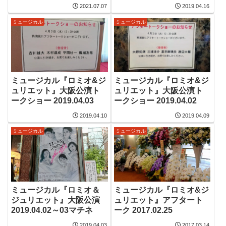
念公演
マチネ
2021.07.07
2019.04.16
ミュージカル
ミュージカル
ミュージカル『ロミオ&ジ
ミュージカル『ロミオ&ジ
ュリエット』大阪公演ト
ュリエット』大阪公演ト
ークショー 2019.04.03
ークショー 2019.04.02
2019.04.10
2019.04.09
ミュージカル
ミュージカル
ミュージカル『ロミオ＆
ミュージカル『ロミオ&ジ
ジュリエット』大阪公演
ュリエット』アフタート
2019.04.02～03マチネ
ーク 2017.02.25
2019.04.03
2017.03.14