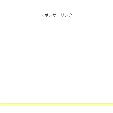
スポンサーリンク