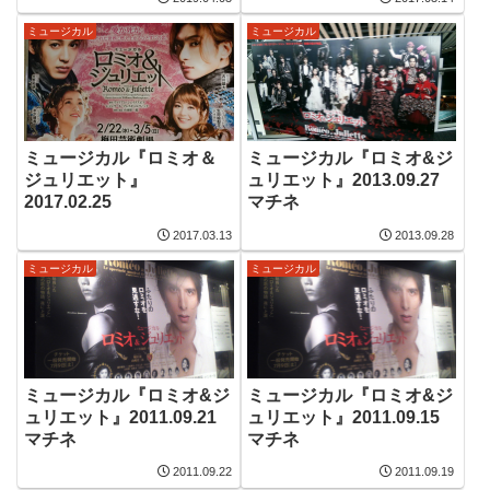
ミュージカル
ミュージカル
ミュージカル『ロミオ＆
ミュージカル『ロミオ&ジ
ジュリエット』
ュリエット』2013.09.27
2017.02.25
マチネ
2017.03.13
2013.09.28
ミュージカル
ミュージカル
ミュージカル『ロミオ&ジ
ミュージカル『ロミオ&ジ
ュリエット』2011.09.21
ュリエット』2011.09.15
マチネ
マチネ
2011.09.22
2011.09.19