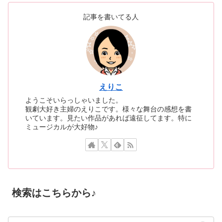
記事を書いてる人
えりこ
ようこそいらっしゃいました。
観劇大好き主婦のえりこです。様々な舞台の感想を書
いています。見たい作品があれば遠征してます。特に
ミュージカルが大好物♪
検索はこちらから♪