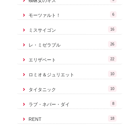
蜘蛛女のキス
6
モーツァルト！
16
ミスサイゴン
26
レ・ミゼラブル
22
エリザベート
10
ロミオ＆ジュリエット
10
タイタニック
8
ラブ・ネバー・ダイ
18
RENT