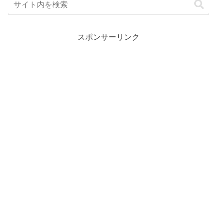
スポンサーリンク