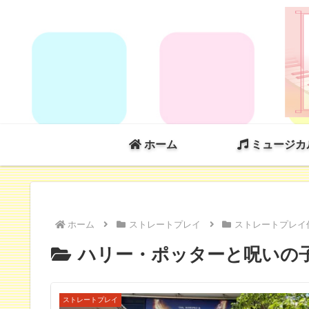
ホーム
ミュージカ
ホーム
ストレートプレイ
ストレートプレイ
ハリー・ポッターと呪いの
ストレートプレイ