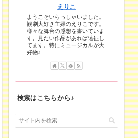
えりこ
ようこそいらっしゃいました。
観劇大好き主婦のえりこです。
様々な舞台の感想を書いていま
す。見たい作品があれば遠征し
てます。特にミュージカルが大
好物♪
検索はこちらから♪