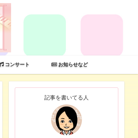
コンサート
お知らせなど
記事を書いてる人