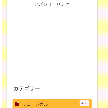
スポンサーリンク
カテゴリー
456
ミュージカル