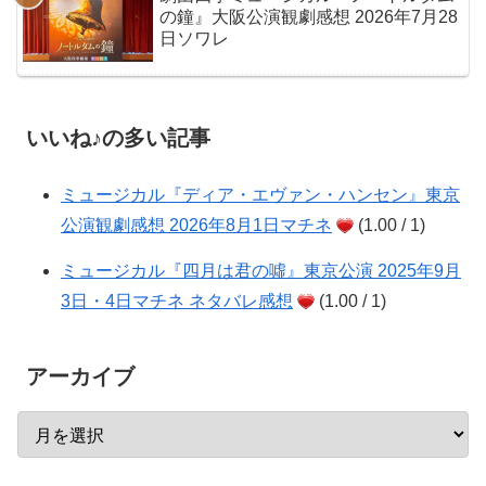
の鐘』大阪公演観劇感想 2026年7月28
日ソワレ
いいね♪の多い記事
ミュージカル『ディア・エヴァン・ハンセン』東京
公演観劇感想 2026年8月1日マチネ
(1.00 / 1)
ミュージカル『四月は君の噓』東京公演 2025年9月
3日・4日マチネ ネタバレ感想
(1.00 / 1)
アーカイブ