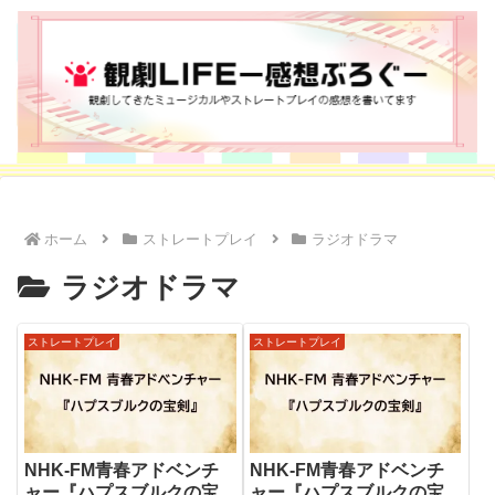
ホーム
ストレートプレイ
ラジオドラマ
ラジオドラマ
ストレートプレイ
ストレートプレイ
NHK-FM青春アドベンチ
NHK-FM青春アドベンチ
ャー『ハプスブルクの宝
ャー『ハプスブルクの宝