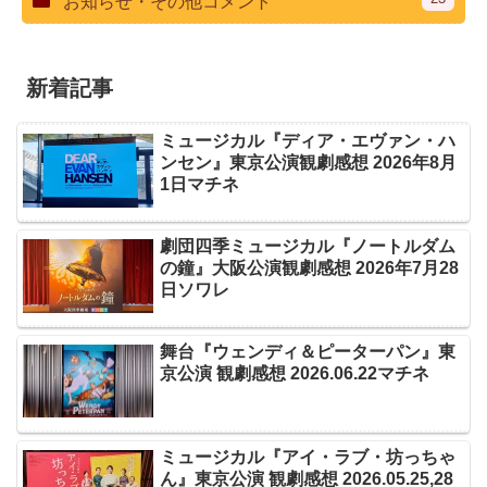
お知らせ・その他コメント
新着記事
ミュージカル『ディア・エヴァン・ハ
ンセン』東京公演観劇感想 2026年8月
1日マチネ
劇団四季ミュージカル『ノートルダム
の鐘』大阪公演観劇感想 2026年7月28
日ソワレ
舞台『ウェンディ＆ピーターパン』東
京公演 観劇感想 2026.06.22マチネ
ミュージカル『アイ・ラブ・坊っちゃ
ん』東京公演 観劇感想 2026.05.25,28