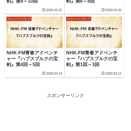
剣』第9～10回
剣』第6～8回
2020.03.22
2020.03.20
ストレートプレイ
ストレートプレイ
NHK-FM青春アドベンチ
NHK-FM青春アドベンチ
ャー『ハプスブルクの宝
ャー『ハプスブルクの宝
剣』第4回～5回
剣』第1回～3回
2020.03.14
2020.03.12
スポンサーリンク