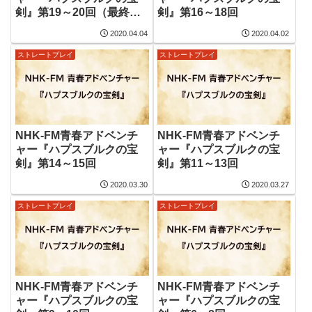
剣』第19～20回（最終
剣』第16～18回
回）
2020.04.04
2020.04.02
ストレートプレイ
ストレートプレイ
NHK-FM青春アドベンチ
NHK-FM青春アドベンチ
ャー『ハプスブルクの宝
ャー『ハプスブルクの宝
剣』第14～15回
剣』第11～13回
2020.03.30
2020.03.27
ストレートプレイ
ストレートプレイ
NHK-FM青春アドベンチ
NHK-FM青春アドベンチ
ャー『ハプスブルクの宝
ャー『ハプスブルクの宝