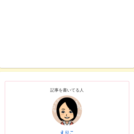
記事を書いてる人
えりこ