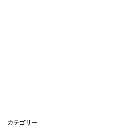
カテゴリー