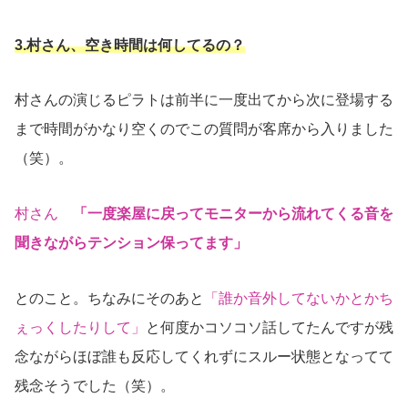
3.村さん、空き時間は何してるの？
村さんの演じるピラトは前半に一度出てから次に登場する
まで時間がかなり空くのでこの質問が客席から入りました
（笑）。
村さん
「一度楽屋に戻ってモニターから流れてくる音を
聞きながらテンション保ってます」
とのこと。ちなみにそのあと
「誰か音外してないかとかち
ぇっくしたりして」
と何度かコソコソ話してたんですが残
念ながらほぼ誰も反応してくれずにスルー状態となってて
残念そうでした（笑）。