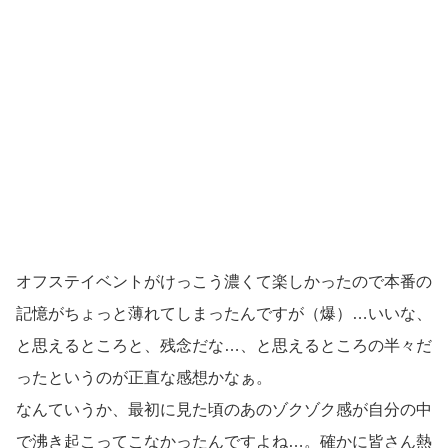
オフステイベントがけっこう濃くて楽しかったので本番の
記憶がちょっと薄れてしまったんですが（爆）…いいな、
と思えるところと、残念だな…、と思えるところの半々だ
ったというのが正直な感想かなぁ。
なんていうか、最初に見た頃のあのゾクゾク感が自分の中
で沸き起こってこなかったんですよね…。確かに皆さん熱