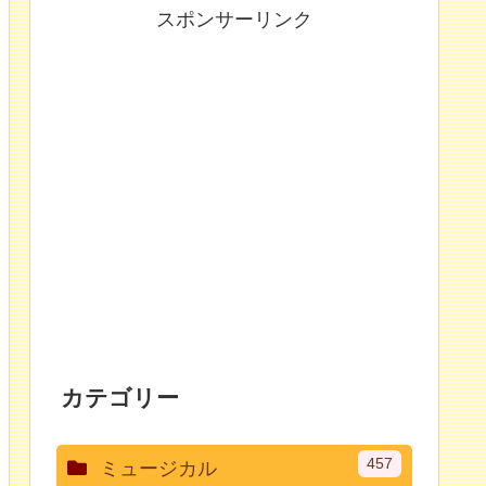
スポンサーリンク
カテゴリー
457
ミュージカル