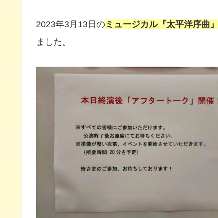
2023年3月13日の
ミュージカル『太平洋序曲
ました。