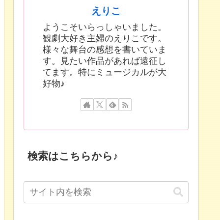
えりこ
ようこそいらっしゃいました。
観劇大好き主婦のえりこです。
様々な舞台の感想を書いていま
す。見たい作品があれば遠征し
てます。特にミュージカルが大
好物♪
検索はこちらから♪