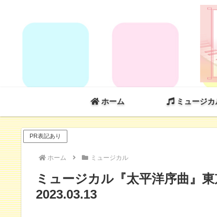
ホーム
ミュージカ
PR表記あり
ホーム
ミュージカル
ミュージカル『太平洋序曲』東
2023.03.13