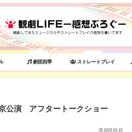
ル
劇団四季
ストレートプレイ
京公演 アフタートークショー
2023.03.15