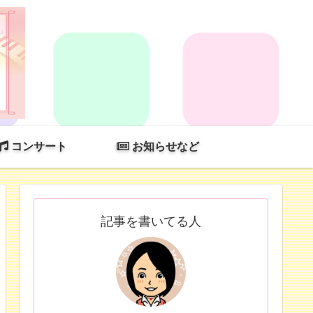
コンサート
お知らせなど
記事を書いてる人