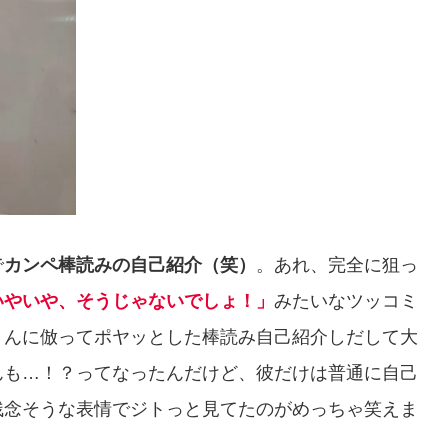
で
カンペ棒読みの自己紹介（笑）
。あれ、完全に狙っ
いやいや、そうじゃないでしょ！」
みたいなツッコミ
くんに倣ってポヤッとした棒読み自己紹介しだして大
んも…！？ってなったんだけど、彼だけは普通に自己
残念そうな表情でジトっと見てたのがめっちゃ笑えま