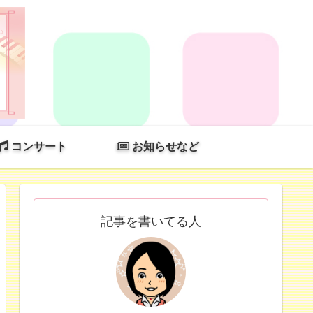
コンサート
お知らせなど
記事を書いてる人