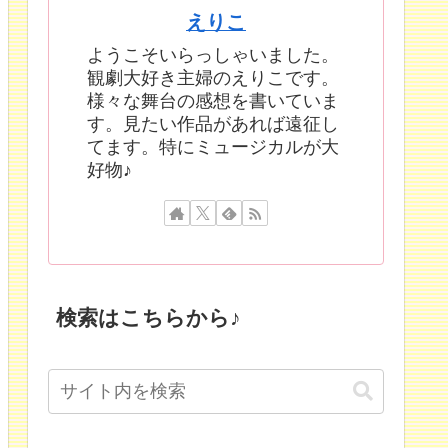
えりこ
ようこそいらっしゃいました。
観劇大好き主婦のえりこです。
様々な舞台の感想を書いていま
す。見たい作品があれば遠征し
てます。特にミュージカルが大
好物♪
検索はこちらから♪