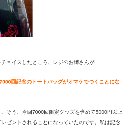
をチョイスしたところ、レジのお姉さんが
7000回記念のトートバッグがオマケでつくことにな
そう、今回7000回限定グッズを含めて5000円以上
プレゼントされることになっていたのです。私は記念