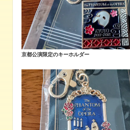
京都公演限定のキーホルダー