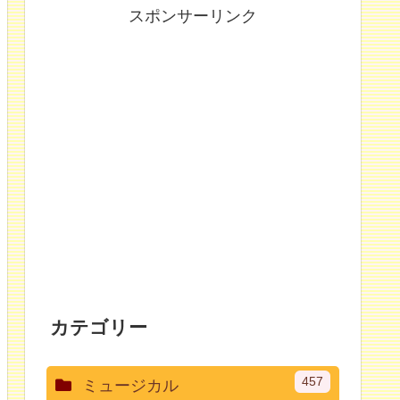
スポンサーリンク
カテゴリー
457
ミュージカル