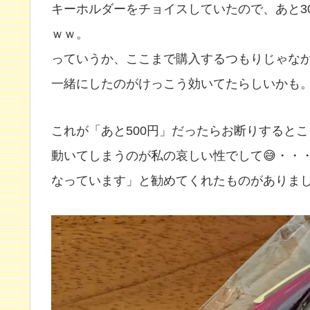
キーホルダーをチョイスしていたので、あと3
ｗｗ。
っていうか、ここまで購入するつもりじゃなか
一緒にしたのがけっこう効いてたらしいかも
これが「あと500円」だったらお断りすると
動いてしまうのが私の哀しい性でして😅・・
なっています」と勧めてくれたものがありま