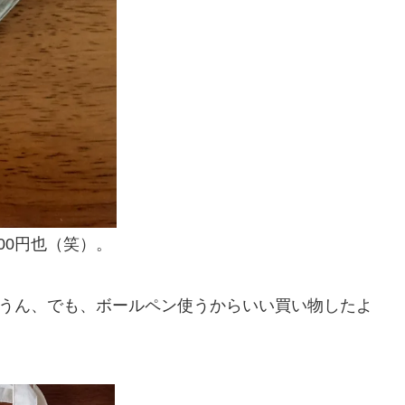
00円也（笑）。
。うん、でも、ボールペン使うからいい買い物したよ