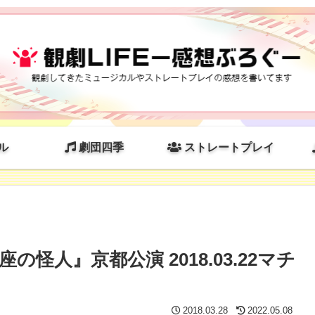
ル
劇団四季
ストレートプレイ
怪人』京都公演 2018.03.22マチ
2018.03.28
2022.05.08