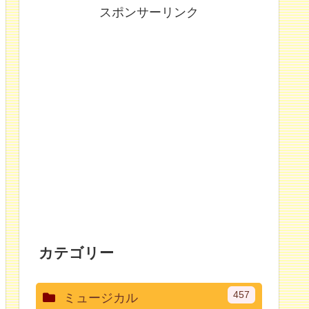
スポンサーリンク
カテゴリー
457
ミュージカル