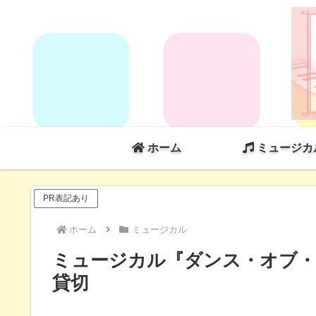
ホーム
ミュージカ
PR表記あり
ホーム
ミュージカル
ミュージカル『ダンス・オブ・ヴァ
貸切