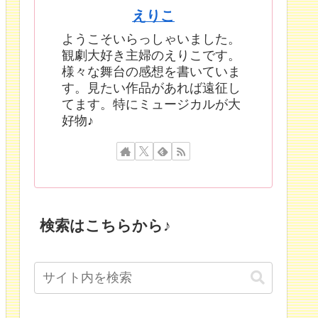
えりこ
ようこそいらっしゃいました。
観劇大好き主婦のえりこです。
様々な舞台の感想を書いていま
す。見たい作品があれば遠征し
てます。特にミュージカルが大
好物♪
検索はこちらから♪