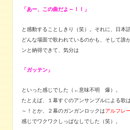
「あー、この曲だよ～！！」
と感動することしきり（笑）。それに、日本
どんな場面で歌われているのかも、そして誰
ンと納得できて、気分は
「ガッテン」
といった感じでした（←意味不明 爆）。
たとえば、１幕すぐのアンサンブルによる歌
～！とか、２幕のガンガンロックは
アルフレ
感じでワクワクしっぱなしでした（笑）。