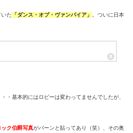
ていた
「ダンス・オブ・ヴァンパイア」
。ついに日本
・・・基本的にはロビーは変わってませんでしたが、
ロック伯爵写真
がバーンと貼ってあり（笑）、その奥