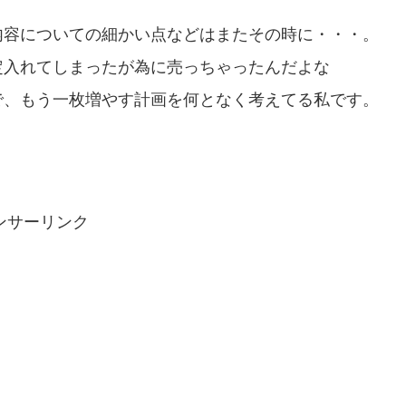
内容についての細かい点などはまたその時に・・・。
定入れてしまったが為に売っちゃったんだよな
で、もう一枚増やす計画を何となく考えてる私です。
ンサーリンク