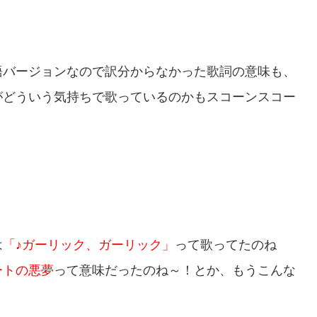
語バージョンなので訳分からなかった歌詞の意味も、
がどういう気持ちで歌っているのかもスコーンスコー
は
「♪ガーリック、ガーリック」
って歌ってたのね
ートの悪夢
って意味だったのね～！とか、もうこんな