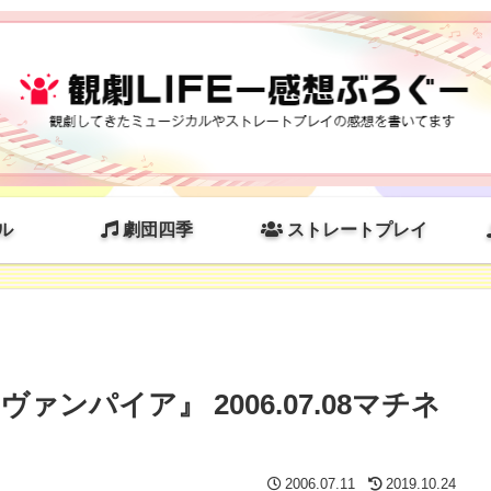
ル
劇団四季
ストレートプレイ
ンパイア』 2006.07.08マチネ
2006.07.11
2019.10.24