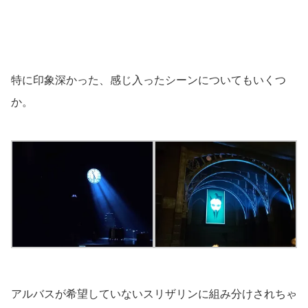
特に印象深かった、感じ入ったシーンについてもいくつ
か。
アルバスが希望していないスリザリンに組み分けされちゃ