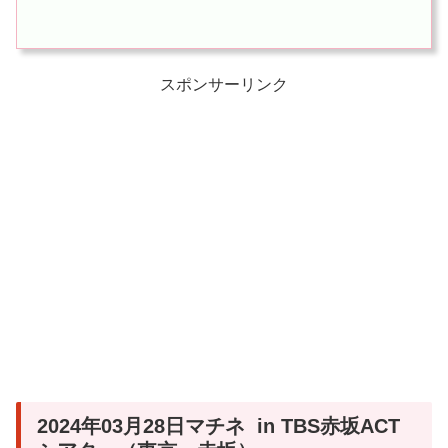
スポンサーリンク
2024年03月28日マチネ in TBS赤坂ACT