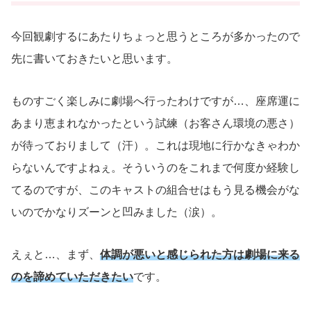
今回観劇するにあたりちょっと思うところが多かったので
先に書いておきたいと思います。
ものすごく楽しみに劇場へ行ったわけですが…、座席運に
あまり恵まれなかったという試練（お客さん環境の悪さ）
が待っておりまして（汗）。これは現地に行かなきゃわか
らないんですよねぇ。そういうのをこれまで何度か経験し
てるのですが、このキャストの組合せはもう見る機会がな
いのでかなりズーンと凹みました（涙）。
えぇと…、まず、
体調が悪いと感じられた方は劇場に来る
のを諦めていただきたい
です。