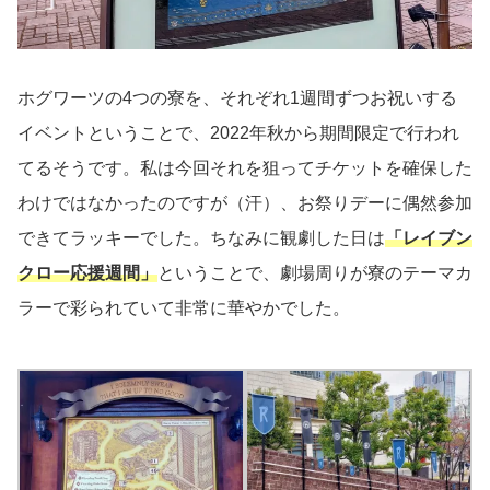
ホグワーツの4つの寮を、それぞれ1週間ずつお祝いする
イベントということで、2022年秋から期間限定で行われ
てるそうです。私は今回それを狙ってチケットを確保した
わけではなかったのですが（汗）、お祭りデーに偶然参加
できてラッキーでした。ちなみに観劇した日は
「レイブン
クロー応援週間」
ということで、劇場周りが寮のテーマカ
ラーで彩られていて非常に華やかでした。