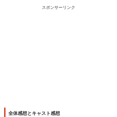
スポンサーリンク
全体感想とキャスト感想