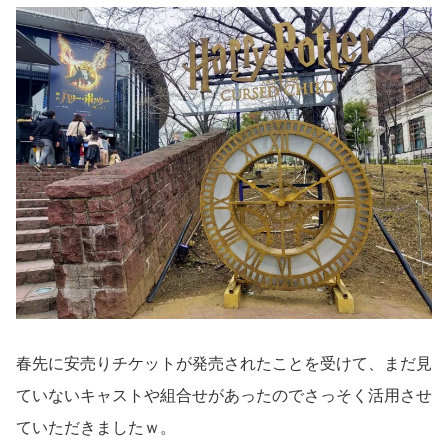
春先に安売りチケットが発売されたことを受けて、まだ見
ていないキャストや組合せがあったのでさっそく活用させ
ていただきましたｗ。