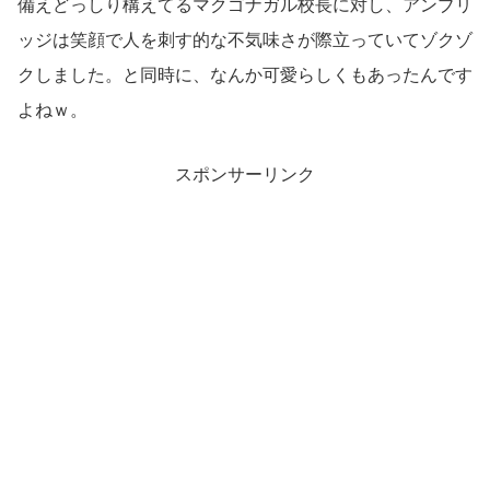
備えどっしり構えてるマクゴナガル校長に対し、アンブリ
ッジは笑顔で人を刺す的な不気味さが際立っていてゾクゾ
クしました。と同時に、なんか可愛らしくもあったんです
よねｗ。
スポンサーリンク