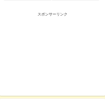
スポンサーリンク