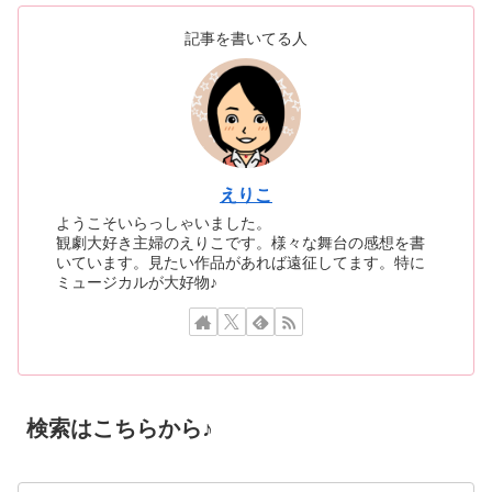
記事を書いてる人
えりこ
ようこそいらっしゃいました。
観劇大好き主婦のえりこです。様々な舞台の感想を書
いています。見たい作品があれば遠征してます。特に
ミュージカルが大好物♪
検索はこちらから♪