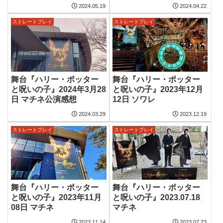
聖太くんハリー千穐楽
幹二さん大千穐楽
2024.05.19
2024.04.22
ストレートプレイ
ストレートプレイ
舞台『ハリー・ポッター
舞台『ハリー・ポッター
と呪いの子』2024年3月28
と呪いの子』2023年12月
日 マチネ公演感想
12日 ソワレ
2024.03.29
2023.12.19
ストレートプレイ
ストレートプレイ
舞台『ハリー・ポッター
舞台『ハリー・ポッター
と呪いの子』2023年11月
と呪いの子』2023.07.18
08日 マチネ
マチネ
2023.11.14
2023.07.23