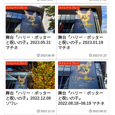
ストレートプレイ
ストレートプレイ
舞台『ハリー・ポッター
舞台『ハリー・ポッター
と呪いの子』2023.05.31
と呪いの子』2023.01.19
マチネ
マチネ
2023.06.09
2023.01.23
ストレートプレイ
ストレートプレイ
舞台『ハリー・ポッター
舞台『ハリー・ポッター
と呪いの子』2022.12.08
と呪いの子』
ソワレ
2022.08.18−08.19 マチネ
2022.12.13
2022.08.22