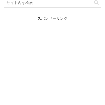
スポンサーリンク