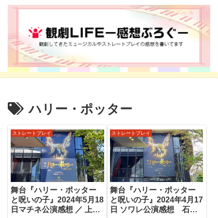
ハリー・ポッター
ストレートプレイ
ストレートプレイ
舞台『ハリー・ポッター
舞台『ハリー・ポッター
と呪いの子』2024年5月18
と呪いの子』2024年4月17
日マチネ公演感想 ／ 上野
日 ソワレ公演感想 石丸