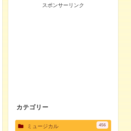
スポンサーリンク
カテゴリー
456
ミュージカル