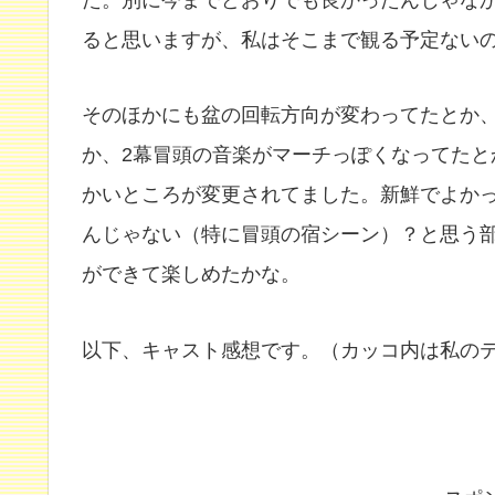
ると思いますが、私はそこまで観る予定ない
そのほかにも盆の回転方向が変わってたとか
か、2幕冒頭の音楽がマーチっぽくなってた
かいところが変更されてました。新鮮でよか
んじゃない（特に冒頭の宿シーン）？と思う
ができて楽しめたかな。
以下、キャスト感想です。（カッコ内は私の