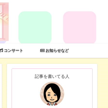
コンサート
お知らせなど
記事を書いてる人