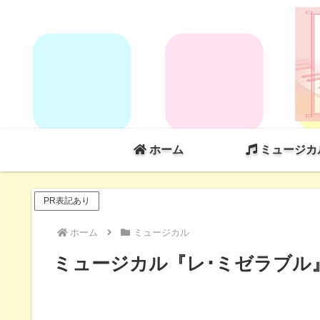
ホーム
ミュージカ
PR表記あり
ホーム
ミュージカル
ミュージカル『レ･ミゼラブル』20