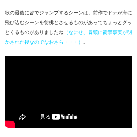
歌の最後に皆でジャンプするシーンは、前作でドナが海に
飛び込むシーンを彷彿とさせるものがあってちょっとグッ
とくるものがありましたね
（なにせ、冒頭に衝撃事実が明
かされた後なのでなおさら・・・）
。