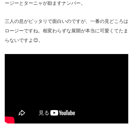
ージーとターニャが励ますナンバー。
三人の息がピッタリで面白いのですが、一番の見どころは
ロージーですね。相変わらずな展開が本当に可愛くてたま
らないですよ😊。