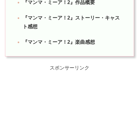
『マンマ・ミーア！2』作品概要
『マンマ・ミーア！2』ストーリー・キャス
ト感想
『マンマ・ミーア！2』楽曲感想
スポンサーリンク