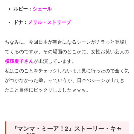
ルビー：
シェール
ドナ：
メリル・ストリープ
ちなみに、今回日本が舞台になるシーンがチラっと登場し
てくるのですが、その場面のどこかに、女性お笑い芸人の
横澤夏子さん
が出演しています。
私はこのことをチェックしないまま見に行ったので全く気
がつかなかった😅。っていうか、日本のシーンが出てき
たこと自体にビックリしましたｗｗｗ。
『マンマ・ミーア！2』ストーリー・キャ