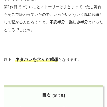
第1作目で上手いことストーリーはまとまっていたし舞台
もそこで終わっていたので、いったいどういう風に続編と
して繋がるんだろう？と、
不安半分、楽しみ半分
といった
ところでしたｗ。
ネタバレを含んだ感想
以下、
となります。
目次