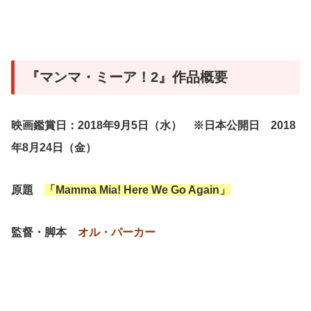
『マンマ・ミーア！2』作品概要
映画鑑賞日：2018年9月5日（水） ※日本公開日 2018
年8月24日（金）
原題
「Mamma Mia! Here We Go Again」
監督・脚本
オル・パーカー