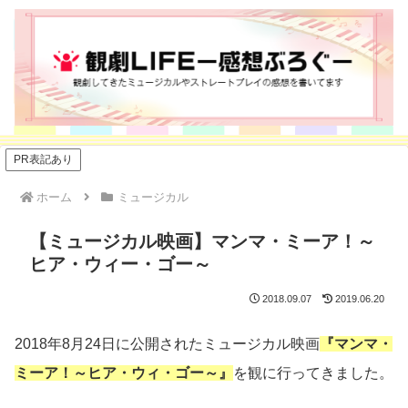
PR表記あり
ホーム
ミュージカル
【ミュージカル映画】マンマ・ミーア！～
ヒア・ウィー・ゴー～
2018.09.07
2019.06.20
2018年8月24日に公開されたミュージカル映画
『マンマ・
ミーア！～ヒア・ウィ・ゴー～』
を観に行ってきました。