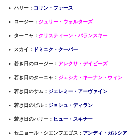
ハリー：
コリン・ファース
ロージー：
ジュリー・ウォルターズ
ターニャ：
クリスティーン・バランスキー
スカイ：
ドミニク・クーパー
若き日のロージー：
アレクサ・デイビーズ
若き日のターニャ：
ジェシカ・キーナン・ウィン
若き日のサム：
ジェレミー・アーヴァイン
若き日のビル：
ジョシュ・ディラン
若き日のハリー：
ヒュー・スキナー
セニョール・シエンフエゴス：
アンディ・ガルシア