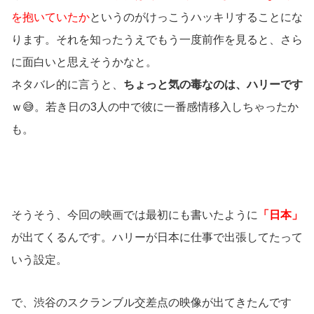
を抱いていたか
というのがけっこうハッキリすることにな
ります。それを知ったうえでもう一度前作を見ると、さら
に面白いと思えそうかなと。
ネタバレ的に言うと、
ちょっと気の毒なのは、ハリーです
ｗ😅。若き日の3人の中で彼に一番感情移入しちゃったか
も。
そうそう、今回の映画では最初にも書いたように
「日本」
が出てくるんです。ハリーが日本に仕事で出張してたって
いう設定。
で、渋谷のスクランブル交差点の映像が出てきたんです