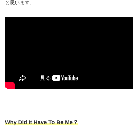
と思います。
Why Did It Have To Be Me？