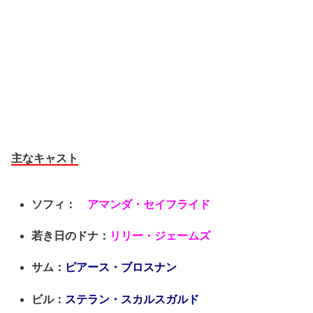
主なキャスト
ソフィ：
アマンダ・セイフライド
若き日のドナ：
リリー・ジェームズ
サム：
ピアース・ブロスナン
ビル：
ステラン・スカルスガルド