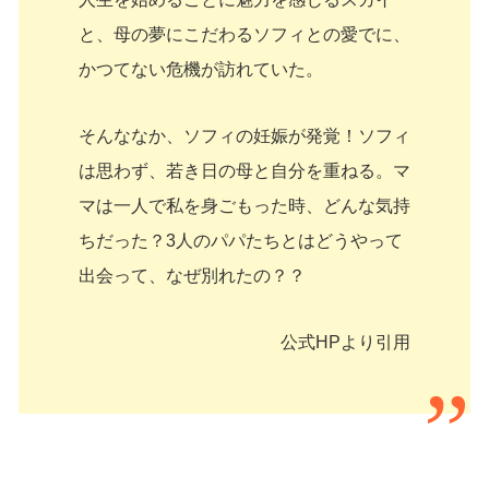
と、母の夢にこだわるソフィとの愛でに、
かつてない危機が訪れていた。
そんななか、ソフィの妊娠が発覚！ソフィ
は思わず、若き日の母と自分を重ねる。マ
マは一人で私を身ごもった時、どんな気持
ちだった？3人のパパたちとはどうやって
出会って、なぜ別れたの？？
公式HPより引用