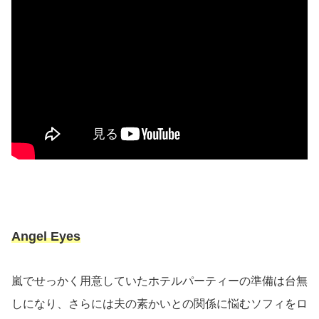
Angel Eyes
嵐でせっかく用意していたホテルパーティーの準備は台無
しになり、さらには夫の素かいとの関係に悩むソフィをロ