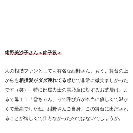
紺野美沙子さん＜節子役＞
大の相撲ファンとしても有名な紺野さん、もう、舞台の上
からも
相撲愛がダダ洩れてる
感じで非常に微笑ましかった
です（笑）。特に部屋力士の雪乃童に対するお芝居は、ま
るで母！！「雪ちゃん」って呼び方が本当に優しくて温か
くて最高でしたね。紺野さんご自身、この舞台に出演され
ることが嬉しくて仕方なかったのではないでしょうか。