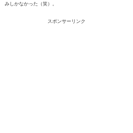
みしかなかった（笑）。
スポンサーリンク