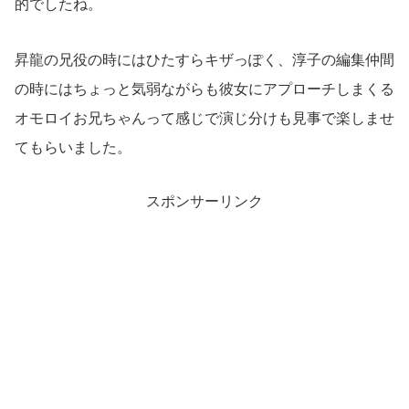
的でしたね。
昇龍の兄役の時にはひたすらキザっぽく、淳子の編集仲間
の時にはちょっと気弱ながらも彼女にアプローチしまくる
オモロイお兄ちゃんって感じで演じ分けも見事で楽しませ
てもらいました。
スポンサーリンク