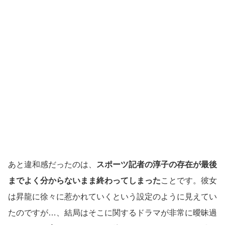
あと違和感だったのは、
スポーツ記者の淳子の存在が最後
までよく分からないまま終わってしまった
ことです。彼女
は昇龍に徐々に惹かれていくという設定のように見えてい
たのですが…、結局はそこに関するドラマが非常に曖昧過