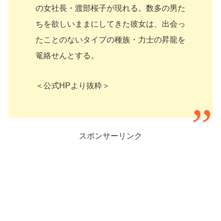
の女社長・渡部桜子が現れる。数多の男た
ちを欲しいままにしてきた彼女は、出会っ
たことのないタイプの種族・力士の昇龍を
篭絡せんとする。
＜公式HPより抜粋＞
スポンサーリンク