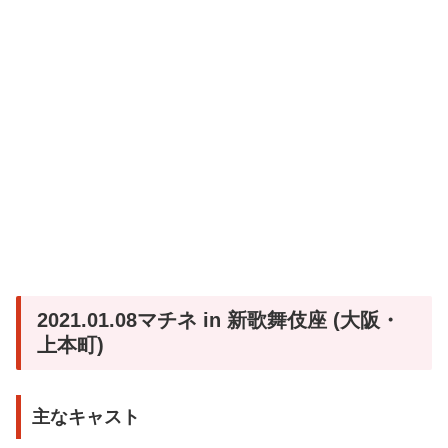
2021.01.08マチネ in 新歌舞伎座 (大阪・
上本町)
主なキャスト