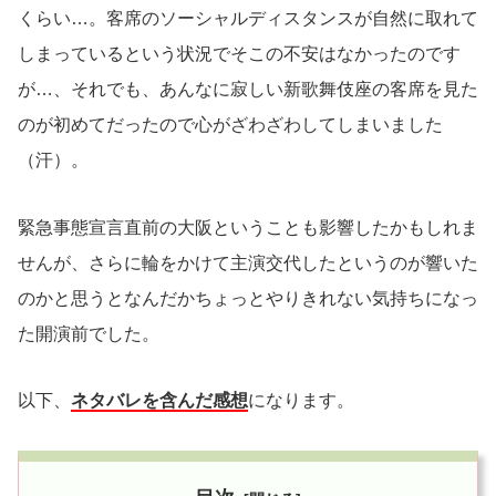
くらい…。客席のソーシャルディスタンスが自然に取れて
しまっているという状況でそこの不安はなかったのです
が…、それでも、あんなに寂しい新歌舞伎座の客席を見た
のが初めてだったので心がざわざわしてしまいました
（汗）。
緊急事態宣言直前の大阪ということも影響したかもしれま
せんが、さらに輪をかけて主演交代したというのが響いた
のかと思うとなんだかちょっとやりきれない気持ちになっ
た開演前でした。
以下、
ネタバレを含んだ感想
になります。