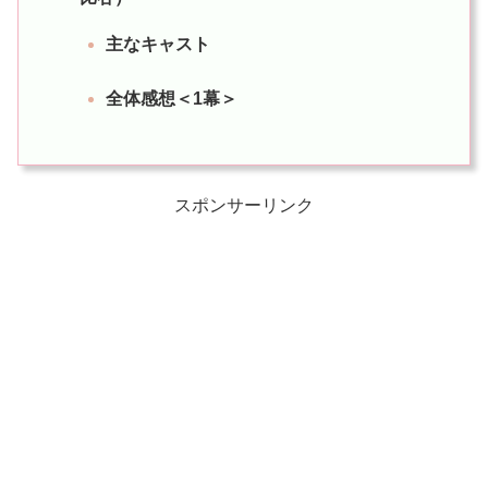
主なキャスト
全体感想＜1幕＞
スポンサーリンク