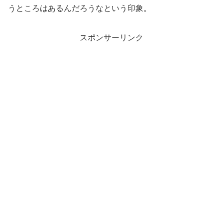
うところはあるんだろうなという印象。
スポンサーリンク