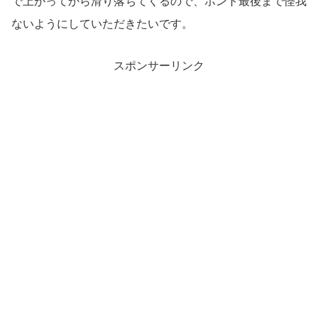
で上がってから滑り落ちてくるので、ホント最後まで怪我
ないようにしていただきたいです。
スポンサーリンク