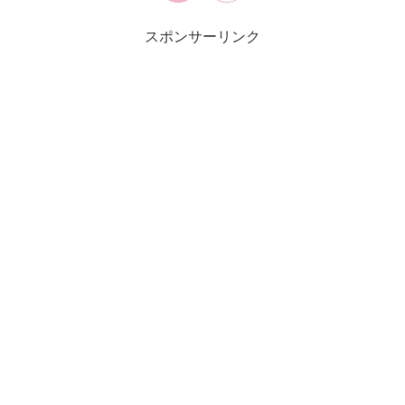
スポンサーリンク