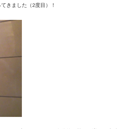
ってきました（2度目）！