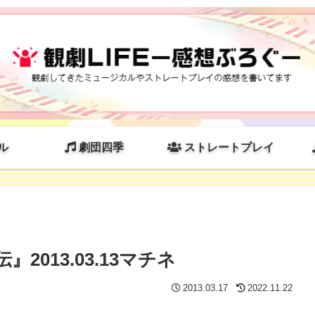
ル
劇団四季
ストレートプレイ
2013.03.13マチネ
2013.03.17
2022.11.22