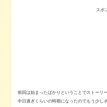
スポ
前回は始まったばかりということでストーリ
中日過ぎくらいの時期になったのでもう少し