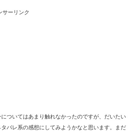
ンサーリンク
ーについてはあまり触れなかったのですが、だいたい
ネタバレ系の感想にしてみようかなと思います。まだ