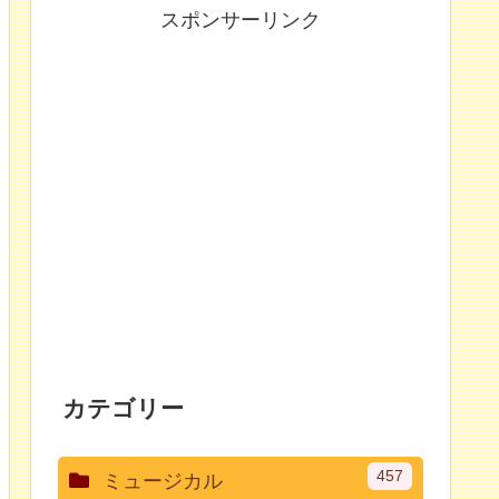
スポンサーリンク
カテゴリー
457
ミュージカル