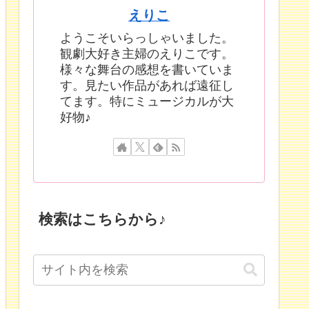
えりこ
ようこそいらっしゃいました。
観劇大好き主婦のえりこです。
様々な舞台の感想を書いていま
す。見たい作品があれば遠征し
てます。特にミュージカルが大
好物♪
検索はこちらから♪