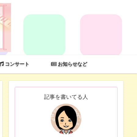
コンサート
お知らせなど
記事を書いてる人