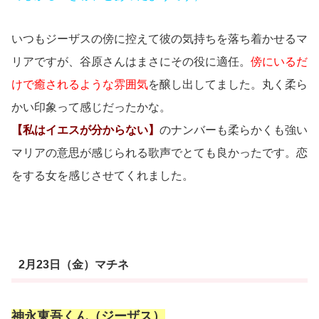
いつもジーザスの傍に控えて彼の気持ちを落ち着かせるマ
リアですが、谷原さんはまさにその役に適任。
傍にいるだ
けで癒されるような雰囲気
を醸し出してました。丸く柔ら
かい印象って感じだったかな。
【私はイエスが分からない】
のナンバーも柔らかくも強い
マリアの意思が感じられる歌声でとても良かったです。恋
をする女を感じさせてくれました。
2月23日（金）マチネ
神永東吾くん（ジーザス）