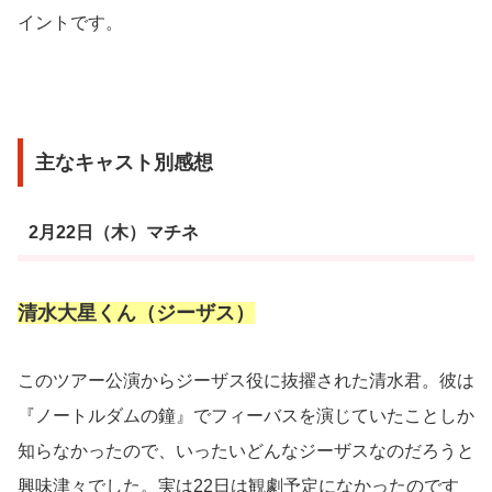
イントです。
主なキャスト別感想
2月22日（木）マチネ
清水大星くん（ジーザス）
このツアー公演からジーザス役に抜擢された清水君。彼は
『ノートルダムの鐘』でフィーバスを演じていたことしか
知らなかったので、いったいどんなジーザスなのだろうと
興味津々でした。実は22日は観劇予定になかったのです