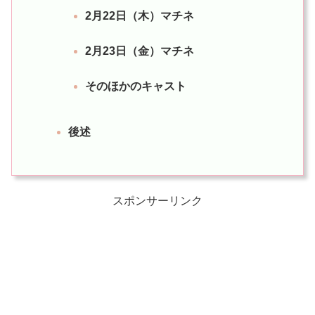
2月22日（木）マチネ
2月23日（金）マチネ
そのほかのキャスト
後述
スポンサーリンク