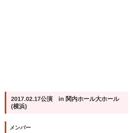
2017.02.17公演 in 関内ホール大ホール
(横浜)
メンバー