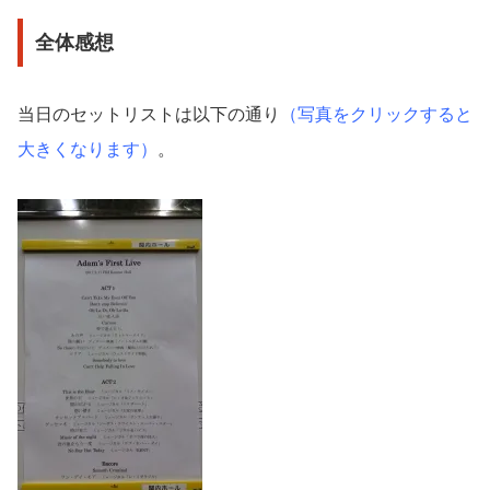
全体感想
当日のセットリストは以下の通り
（写真をクリックすると
大きくなります）
。