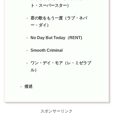
ト・スーパースター）
君の歌をもう一度（ラブ・ネバ
ー・ダイ）
No Day But Today（RENT)
Smooth Criminal
ワン・デイ・モア（レ・ミゼラブ
ル）
後述
スポンサーリンク