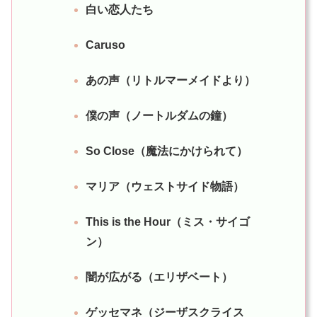
白い恋人たち
Caruso
あの声（リトルマーメイドより）
僕の声（ノートルダムの鐘）
So Close（魔法にかけられて）
マリア（ウェストサイド物語）
This is the Hour（ミス・サイゴ
ン）
闇が広がる（エリザベート）
ゲッセマネ（ジーザスクライス