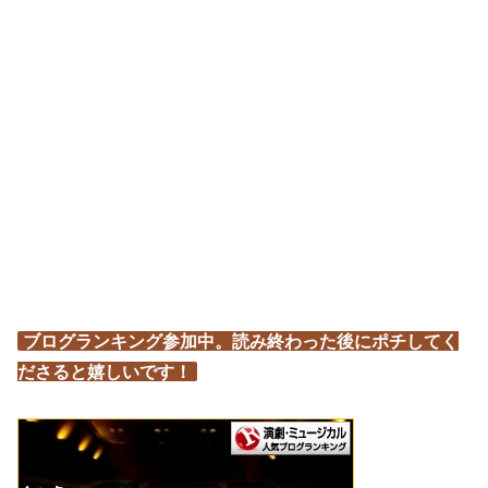
ブログランキング参加中。読み終わった後にポチしてく
ださると嬉しいです！