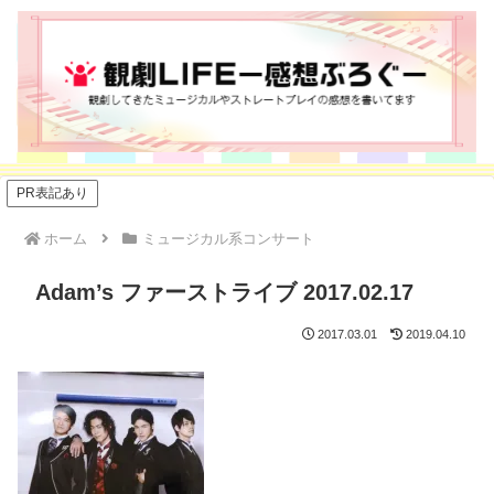
PR表記あり
ホーム
ミュージカル系コンサート
Adam’s ファーストライブ 2017.02.17
2017.03.01
2019.04.10