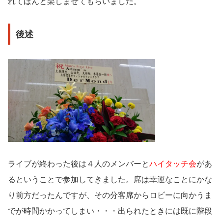
れてほんと楽しませてもらいました。
後述
ライブが終わった後は４人のメンバーと
ハイタッチ会
があ
るということで参加してきました。席は幸運なことにかな
り前方だったんですが、その分客席からロビーに向かうま
でが時間かかってしまい・・・出られたときには既に階段