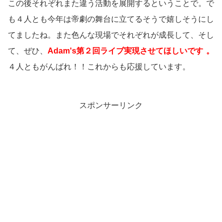
この後それぞれまた違う活動を展開するということで。で
も４人とも今年は帝劇の舞台に立てるそうで嬉しそうにし
てましたね。また色んな現場でそれぞれが成長して、そし
て、ぜひ、
Adam's第２回ライブ実現させてほしいです
。
４人ともがんばれ！！これからも応援しています。
スポンサーリンク