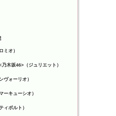
想
ロミオ）
<乃木坂46>（ジュリエット）
ンヴォーリオ）
マーキューシオ）
ティボルト）