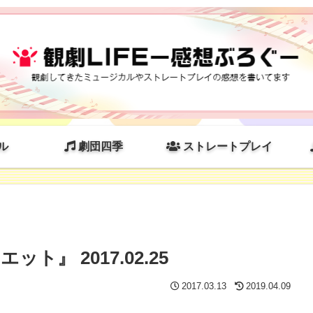
ル
劇団四季
ストレートプレイ
』 2017.02.25
2017.03.13
2019.04.09