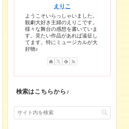
えりこ
ようこそいらっしゃいました。
観劇大好き主婦のえりこです。
様々な舞台の感想を書いていま
す。見たい作品があれば遠征し
てます。特にミュージカルが大
好物♪
検索はこちらから♪