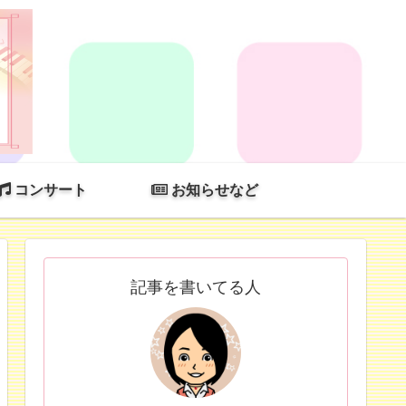
コンサート
お知らせなど
記事を書いてる人