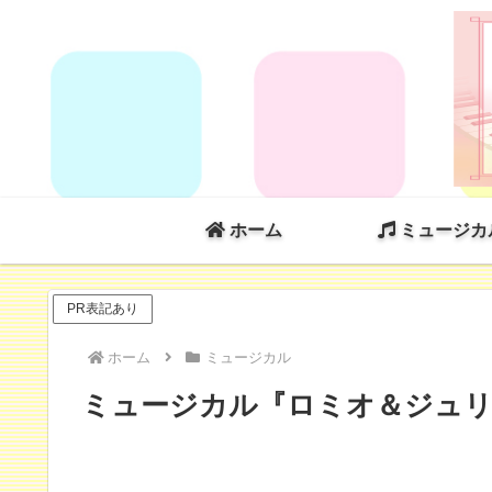
ホーム
ミュージカ
PR表記あり
ホーム
ミュージカル
ミュージカル『ロミオ＆ジュリエット