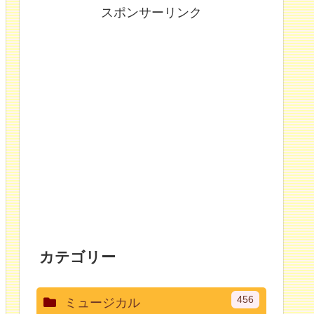
スポンサーリンク
カテゴリー
456
ミュージカル