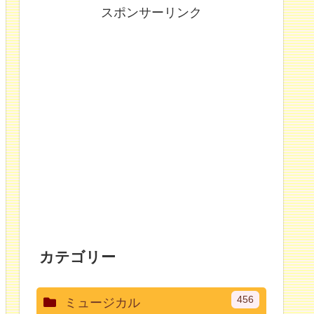
スポンサーリンク
カテゴリー
456
ミュージカル