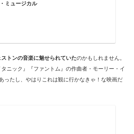
ザ・ミュージカル
ェストンの音楽に魅せられていた
のかもしれません。
イタニック』『ファントム』の作曲者・モーリー・イ
もあったし、やはりこれは観に行かなきゃ！な映画だ