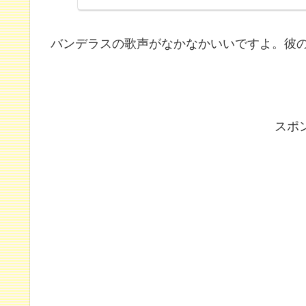
バンデラスの歌声がなかなかいいですよ。彼
スポ