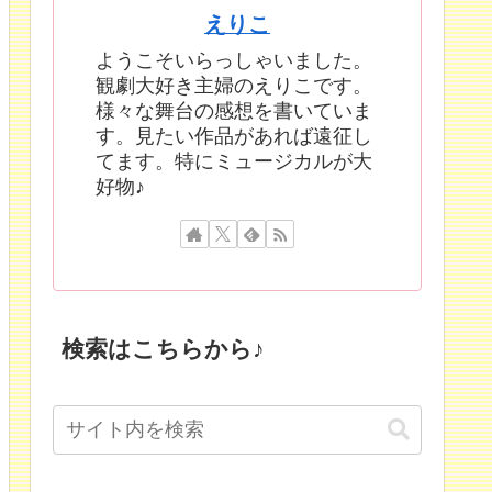
えりこ
ようこそいらっしゃいました。
観劇大好き主婦のえりこです。
様々な舞台の感想を書いていま
す。見たい作品があれば遠征し
てます。特にミュージカルが大
好物♪
検索はこちらから♪