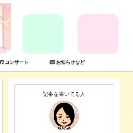
コンサート
お知らせなど
記事を書いてる人