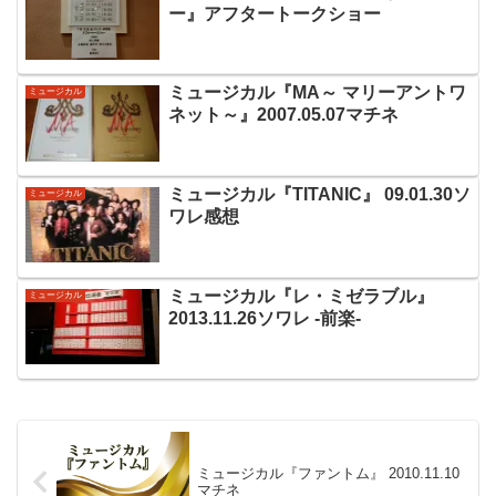
ー』アフタートークショー
ミュージカル『MA～ マリーアントワ
ミュージカル
ネット～』2007.05.07マチネ
ミュージカル『TITANIC』 09.01.30ソ
ミュージカル
ワレ感想
ミュージカル『レ・ミゼラブル』
ミュージカル
2013.11.26ソワレ -前楽-
ミュージカル『ファントム』 2010.11.10
マチネ