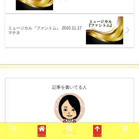
ミュージカル『ファントム』 2010.11.17
マチネ
記事を書いてる人
えりこ
メニュー
ホーム
検索
トップ
サイドバー