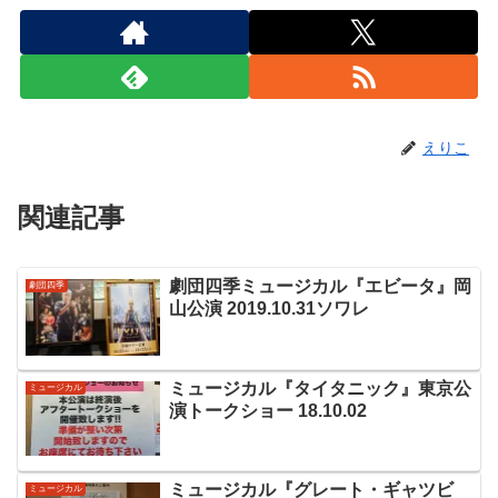
えりこ
関連記事
劇団四季ミュージカル『エビータ』岡
劇団四季
山公演 2019.10.31ソワレ
ミュージカル『タイタニック』東京公
ミュージカル
演トークショー 18.10.02
ミュージカル『グレート・ギャツビ
ミュージカル