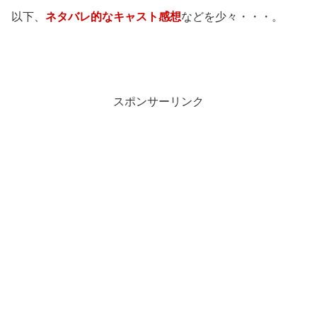
以下、
ネタバレ的なキャスト感想
などを少々・・・。
スポンサーリンク