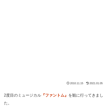
2010.11.15
2021.01.05
2度目のミュージカル
『ファントム』
を観に行ってきまし
た。