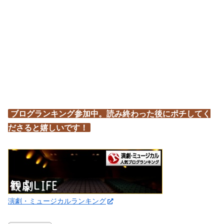
ブログランキング参加中。読み終わった後にポチしてく
ださると嬉しいです！
演劇・ミュージカルランキング