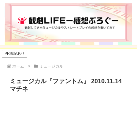
PR表記あり
ホーム
ミュージカル
ミュージカル『ファントム』 2010.11.14
マチネ