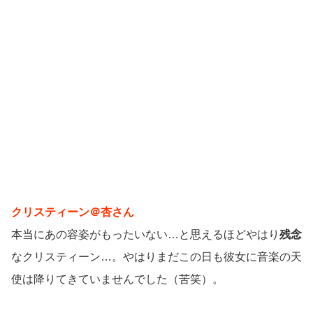
クリスティーン＠杏さん
本当にあの容姿がもったいない…と思えるほどやはり
残念
なクリスティーン…。やはりまだこの日も彼女に音楽の天
使は降りてきていませんでした（苦笑）。