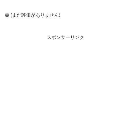
(まだ評価がありません)
スポンサーリンク