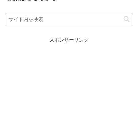
スポンサーリンク