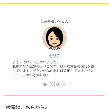
記事を書いてる人
えりこ
ようこそいらっしゃいました。
観劇大好き主婦のえりこです。様々な舞台の感想を書
いています。見たい作品があれば遠征してます。特に
ミュージカルが大好物♪
検索はこちらから♪