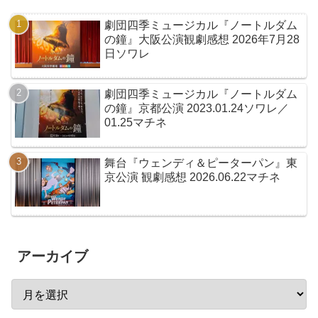
劇団四季ミュージカル『ノートルダム
の鐘』大阪公演観劇感想 2026年7月28
日ソワレ
劇団四季ミュージカル『ノートルダム
の鐘』京都公演 2023.01.24ソワレ／
01.25マチネ
舞台『ウェンディ＆ピーターパン』東
京公演 観劇感想 2026.06.22マチネ
アーカイブ