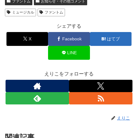
ファントム
お知らせ・その他コメント
ミュージカル
ファントム
シェアする
X
Facebook
はてブ
LINE
えりこをフォローする
えりこ
関連記事