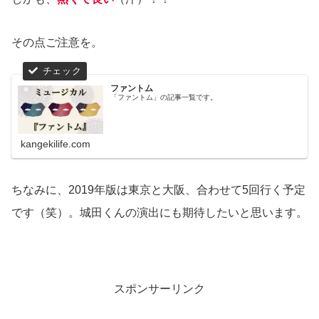
その点ご注意を。
ファントム
「ファントム」の記事一覧です。
kangekilife.com
ちなみに、2019年版は東京と大阪、合わせて5回行く予定
です（笑）。城田くんの演出にも期待したいと思います。
スポンサーリンク