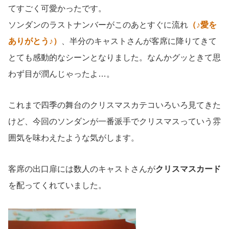
てすごく可愛かったです。
ソンダンのラストナンバーがこのあとすぐに流れ
（♪愛を
ありがとう♪）
、半分のキャストさんが客席に降りてきて
とても感動的なシーンとなりました。なんかグッときて思
わず目が潤んじゃったよ…。
これまで四季の舞台のクリスマスカテコいろいろ見てきた
けど、今回のソンダンが一番派手でクリスマスっていう雰
囲気を味わえたような気がします。
客席の出口扉には数人のキャストさんが
クリスマスカード
を配ってくれていました。