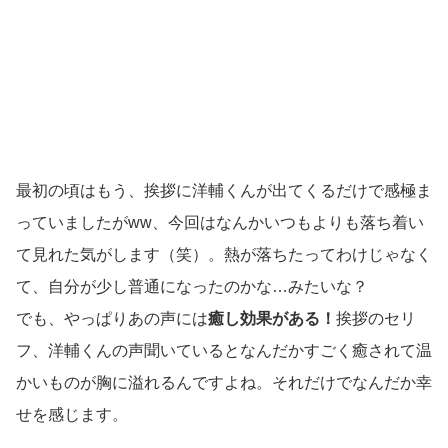
最初の頃はもう、挨拶に洋輔くんが出てくるだけで感極ま
っていましたがww、今回はなんかいつもよりも落ち着い
て見れた気がします（笑）。熱が落ちたってわけじゃなく
て、自分が少し普通になったのかな…みたいな？
でも、やっぱりあの声には
癒し効果がある！
挨拶のセリ
フ、洋輔くんの声聞いているとなんだかすごく癒されて温
かいものが胸に溢れるんですよね。それだけでなんだか幸
せを感じます。