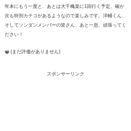
年末にもう一度と、あとは大千穐楽に1回行く予定。確か
次も特別カテコがあるようなので楽しみです。洋輔くん、
そしてソンダンメンバーの皆さん、あと一息、頑張ってく
ださい！
(まだ評価がありません)
スポンサーリンク