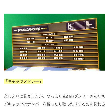
「キャッツメドレー」
久しぶりに見ましたが、やっぱり素顔のダンサーさんたち
がキャッツのナンバーを躍ったり歌ったりするのを見れる