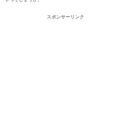
スポンサーリンク