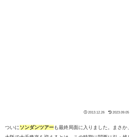
2013.12.26
2023.09.05
ついに
ソンダンツアー
も最終局面に入りました。まさか、