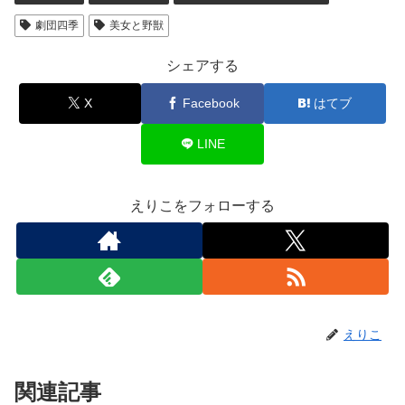
劇団四季
美女と野獣
シェアする
X
Facebook
はてブ
LINE
えりこをフォローする
えりこ
関連記事