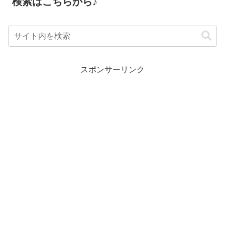
検索はこちらから♪
スポンサーリンク