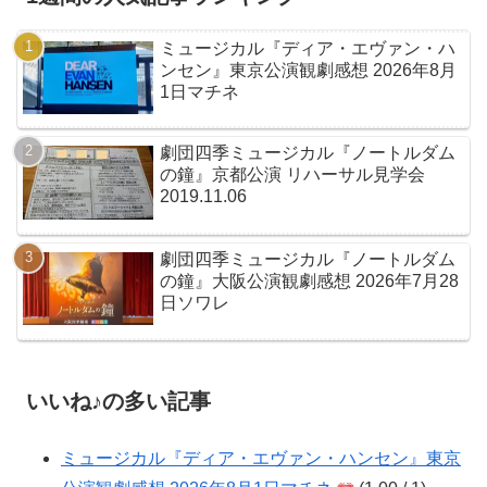
ミュージカル『ディア・エヴァン・ハ
ンセン』東京公演観劇感想 2026年8月
1日マチネ
劇団四季ミュージカル『ノートルダム
の鐘』京都公演 リハーサル見学会
2019.11.06
劇団四季ミュージカル『ノートルダム
の鐘』大阪公演観劇感想 2026年7月28
日ソワレ
いいね♪の多い記事
ミュージカル『ディア・エヴァン・ハンセン』東京