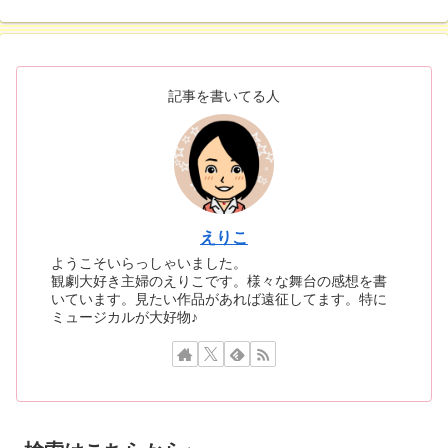
記事を書いてる人
えりこ
ようこそいらっしゃいました。
観劇大好き主婦のえりこです。様々な舞台の感想を書
いています。見たい作品があれば遠征してます。特に
ミュージカルが大好物♪