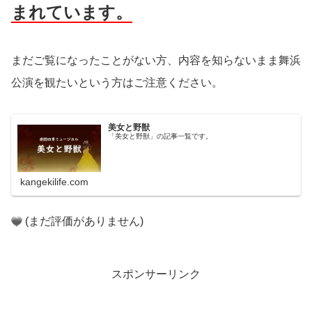
まれています。
まだご覧になったことがない方、内容を知らないまま舞浜
公演を観たいという方はご注意ください。
美女と野獣
「美女と野獣」の記事一覧です。
kangekilife.com
(まだ評価がありません)
スポンサーリンク