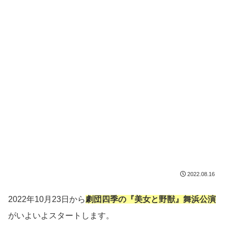
2022.08.16
2022年10月23日から
劇団四季の『美女と野獣』舞浜公演
がいよいよスタートします。