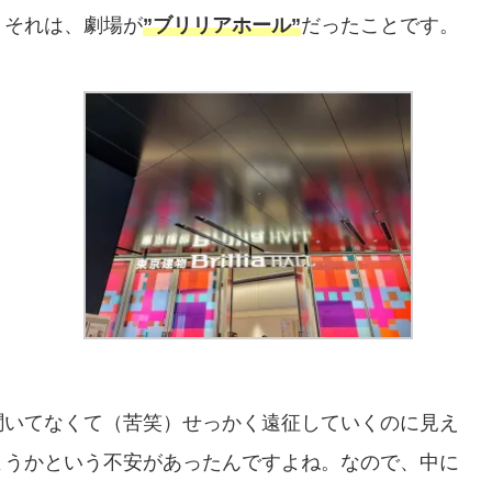
。それは、劇場が
”ブリリアホール”
だったことです。
聞いてなくて（苦笑）せっかく遠征していくのに見え
ようかという不安があったんですよね。なので、中に