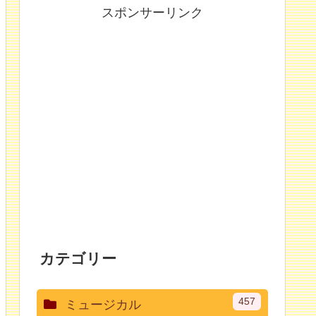
スポンサーリンク
カテゴリー
457
ミュージカル