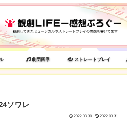
ル
劇団四季
ストレートプレイ
.24ソワレ
2022.03.30
2022.03.31