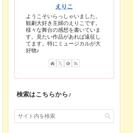
えりこ
ようこそいらっしゃいました。
観劇大好き主婦のえりこです。
様々な舞台の感想を書いていま
す。見たい作品があれば遠征し
てます。特にミュージカルが大
好物♪
検索はこちらから♪