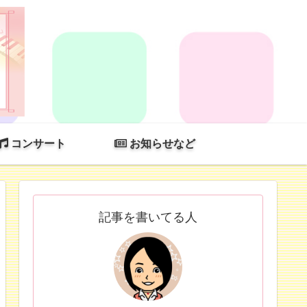
コンサート
お知らせなど
記事を書いてる人