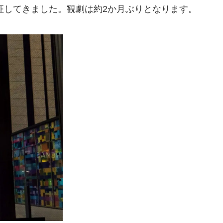
征してきました。観劇は約2か月ぶりとなります。