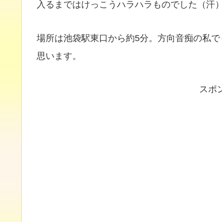
入るまではけっこうハラハラものでした（汗
場所は池袋駅東口から約5分。方向音痴の私
思います。
スポ