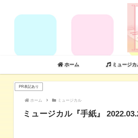
ホーム
ミュージカ
PR表記あり
ホーム
ミュージカル
ミュージカル『手紙』 2022.03