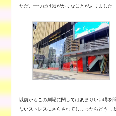
ただ、一つだけ気がかりなことがありました
以前からこの劇場に関してはあまりいい噂を
ないストレスにさらされてしまったらどうし