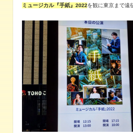
ミュージカル『手紙』2022
を観に東京まで遠