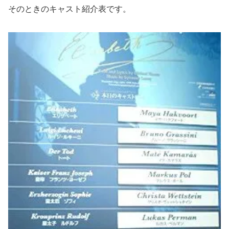
そのときのキャスト紹介表です。