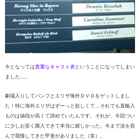
今となっては
貴重なキャスト表
ということになってしまい
ました…。
劇場入りしてパンフとエリザ海外ＤＶＤをゲットしまし
た！特に海外エリザはずーっと欲しくて…それでも直輸入
ものは値段が高くて諦めていたんです。それが、今回つい
に少しお安く購入できて本当に嬉しかった。今まで涙を呑
んで我慢してきた甲斐がありました（笑）。