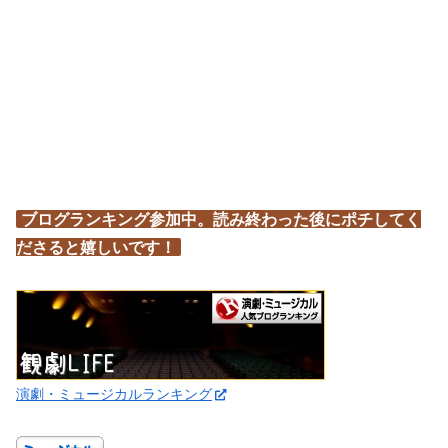
ブログランキング参加中。読み終わった後にポチしてく
ださると嬉しいです！
演劇・ミュージカルランキング