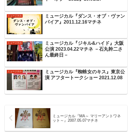
ミュージカル『ダンス・オブ・ヴァン
ミュージカル
パイア』2011.12.16マチネ
ミュージカル『ジキル&ハイド』大阪
ミュージカル
公演 2023.04.22マチネ －石丸幹二さ
ん最終日－
ミュージカル『蜘蛛女のキス』東京公
ミュージカル
演 アフタートークショー 2021.12.08
ミュージカル『MA～ マリーアントワネ
ット～』2007.05.07マチネ