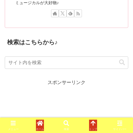
ミュージカルが大好物♪
検索はこちらから♪
スポンサーリンク
メニュー
ホーム
検索
トップ
サイドバー