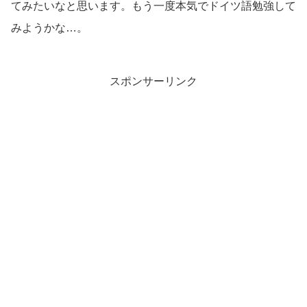
てみたいなと思います。もう一度本気でドイツ語勉強して
みようかな…。
スポンサーリンク