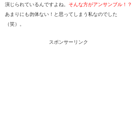
演じられているんですよね。
そんな方がアンサンブル！？
あまりにも勿体ない！と思ってしまう私なのでした
（笑）。
スポンサーリンク