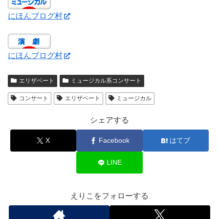
にほんブログ村
にほんブログ村
エリザベート
ミュージカル系コンサート
コンサート
エリザベート
ミュージカル
シェアする
X
Facebook
はてブ
LINE
えりこをフォローする