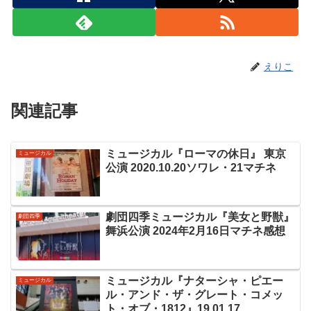
えりこ
関連記事
ミュージカル『ローマの休日』 東京
ミュージカル
公演 2020.10.20ソワレ・21マチネ
劇団四季ミュージカル『美女と野獣』
劇団四季
舞浜公演 2024年2月16日マチネ感想
ミュージカル『ナターシャ・ピエー
ミュージカル
ル・アンド・ザ・グレート・コメッ
ト・オブ・1812』19.01.17