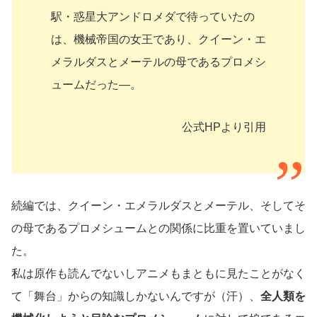
駅・惑星大アンドロメダで待っていたの
は、機械帝国の女王であり、クイーン・エ
メラルダスとメーテルの母であるプロメシ
ュームだった―。
公式HPより引用
続編では、クイーン・エメラルダスとメーテル、そしてそ
の母であるプロメシュームとの関係に比重を置いていまし
た。
私は原作も読んでないしアニメもまともに見たことがなく
て「舞台」からの知識しかないんですが（汗）、
全人類を