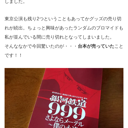
しました。
東京公演も残り2つということもあってかグッズの売り切
れが続出。ちょっと興味があったランダムのブロマイドも
私が並んでいる間に売り切れとなってしまいました。
そんななかで今回驚いたのが・・・
台本が売っていた
こと
です！！