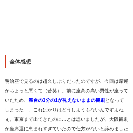
全体感想
明治座で見るのは超久しぶりだったのですが、今回は席運
がちょっと悪くて（苦笑）。前に座高の高い男性が座って
いたため、
舞台の3分の1が見えないままの観劇
となって
しまった…。こればかりはどうしようもないんですよね
ぇ。東京まで出てきたのに…とは思いましたが、大阪観劇
が座席運に恵まれすぎていたので仕方がないと諦めました