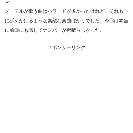
ｗ。
メーテルが歌う曲はバラードが多かったけれど、それも心
に訴えかけるような素敵な楽曲ばかりでした。今回は本当
に前回にも増してナンバーが素晴らしかった。
スポンサーリンク