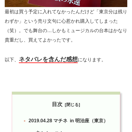
最初は買う予定に入れてなかったんだけど「東京分は残り
わずか」という売り文句に心惹かれ購入してしまった
（笑）。でも舞台の…しかもミュージカルの台本はかなり
貴重だし、買えてよかったです。
ネタバレを含んだ感想
以下、
になります。
目次
2019.04.28 マチネ in 明治座（東京）