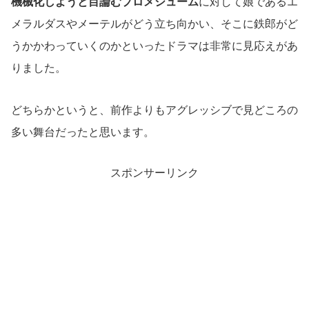
機械化しようと目論むプロメシューム
に対して娘であるエ
メラルダスやメーテルがどう立ち向かい、そこに鉄郎がど
うかかわっていくのかといったドラマは非常に見応えがあ
りました。
どちらかというと、前作よりもアグレッシブで見どころの
多い舞台だったと思います。
スポンサーリンク