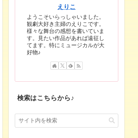
えりこ
ようこそいらっしゃいました。
観劇大好き主婦のえりこです。
様々な舞台の感想を書いていま
す。見たい作品があれば遠征し
てます。特にミュージカルが大
好物♪
検索はこちらから♪