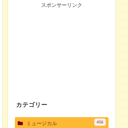
スポンサーリンク
カテゴリー
456
ミュージカル