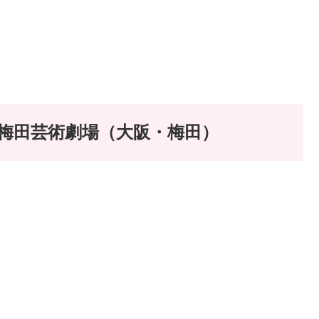
 in 梅田芸術劇場（大阪・梅田）