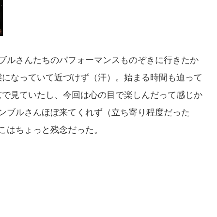
ンブルさんたちのパフォーマンスものぞきに行きたか
態になっていて近づけず（汗）。始まる時間も迫って
京で見ていたし、今回は心の目で楽しんだって感じか
サンブルさんほぼ来てくれず（立ち寄り程度だった
こはちょっと残念だった。