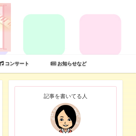
コンサート
お知らせなど
記事を書いてる人