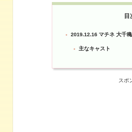
目
2019.12.16 マチネ 
主なキャスト
スポ