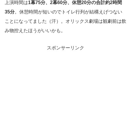
上演時間は
1幕75分、2幕60分、休憩20分の合計約2時間
35分
。休憩時間が短いのでトイレ行列が結構えげつない
ことになってました（汗）。オリックス劇場は観劇前は飲
み物控えたほうがいいかも。
スポンサーリンク