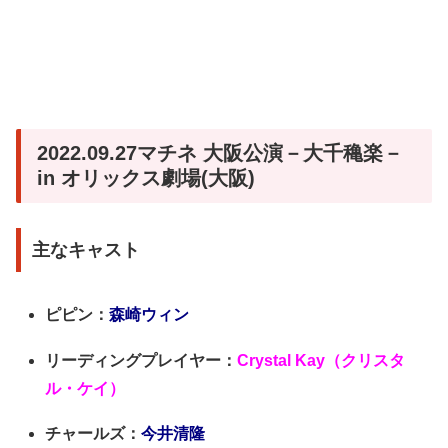
2022.09.27マチネ 大阪公演－大千穐楽－
in オリックス劇場(大阪)
主なキャスト
ピピン：
森崎ウィン
リーディングプレイヤー：
Crystal Kay（クリスタ
ル・ケイ）
チャールズ：
今井清隆