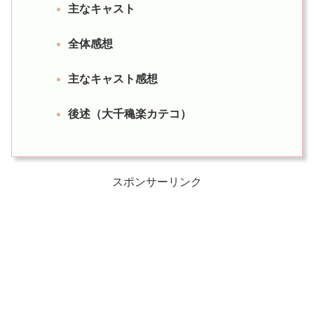
主なキャスト
全体感想
主なキャスト感想
後述（大千穐楽カテコ）
スポンサーリンク