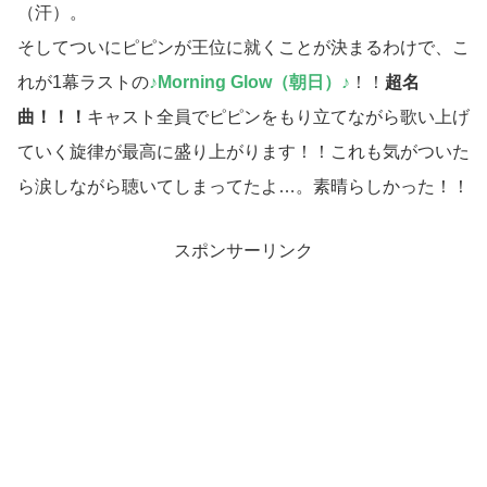
（汗）。
そしてついにピピンが王位に就くことが決まるわけで、こ
れが1幕ラストの
♪Morning Glow（朝日）♪
！！
超名
曲！！！
キャスト全員でピピンをもり立てながら歌い上げ
ていく旋律が最高に盛り上がります！！これも気がついた
ら涙しながら聴いてしまってたよ…。素晴らしかった！！
スポンサーリンク