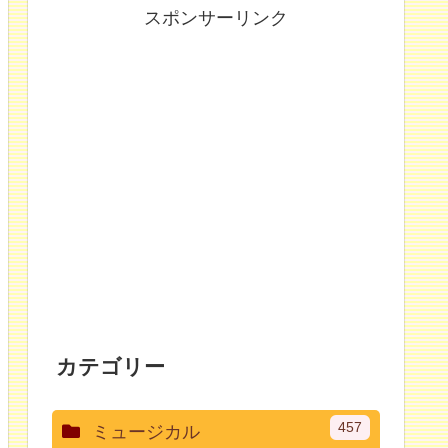
スポンサーリンク
カテゴリー
457
ミュージカル