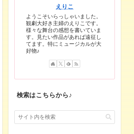
えりこ
ようこそいらっしゃいました。
観劇大好き主婦のえりこです。
様々な舞台の感想を書いていま
す。見たい作品があれば遠征し
てます。特にミュージカルが大
好物♪
検索はこちらから♪