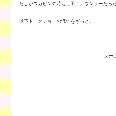
たしかスカピンの時も上田アナウンサーだっ
以下トークショーの流れをざっと。
スポ