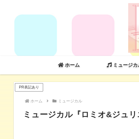
ホーム
ミュージカ
PR表記あり
ホーム
ミュージカル
ミュージカル『ロミオ&ジュリエッ