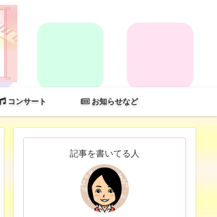
コンサート
お知らせなど
記事を書いてる人