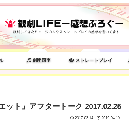
ル
劇団四季
ストレートプレイ
ト』アフタートーク 2017.02.25
2017.03.14
2019.04.10