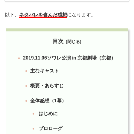
以下、
ネタバレを含んだ感想
になります。
目次
2019.11.06ソワレ公演 in 京都劇場（京都）
主なキャスト
概要・あらすじ
全体感想（1幕）
はじめに
プロローグ