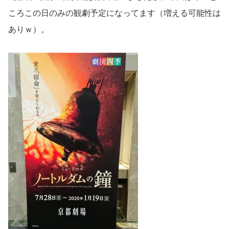
ころこの日のみの観劇予定になってます（増える可能性は
ありｗ）。