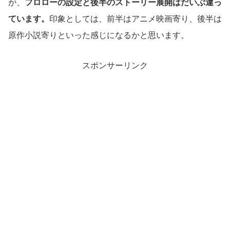
が、
フロローの設定と後半のストーリー展開はだいぶ違っ
ています。
印象としては、前半はアニメ映画寄り、後半は
原作小説寄りといった感じになるかと思います。
スポンサーリンク