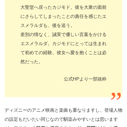
大聖堂へ戻ったカジモド。彼を大衆の面前
にさらしてしまったことの責任を感じたエ
スメラルダも、後を追う。
差別の情なく、誠実で優しい言葉をかける
エスメラルダ。カジモドにとっては生まれ
て初めての経験。彼女へ愛を抱くことは必
然だった。
公式HPより一部抜粋
ディズニーのアニメ映画と楽曲も重なりますし、登場人物
の設定もだいたい同じなので馴染みやすいとは思います