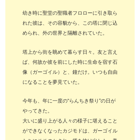
幼き時に聖堂の聖職者フロローに引き取ら
れた彼は、その容貌から、この塔に閉じ込
められ、外の世界と隔離されていた。
塔上から街を眺めて暮らす日々。友と言え
ば、何故か彼を前にした時に生命を宿す石
像（ガーゴイル）と、鐘だけ。いつも自由
になることを夢見ていた。
今年も、年に一度の“らんちき祭り”の日が
やってきた。
大いに盛り上がる人々の様子に堪えること
ができなくなったカジモドは、ガーゴイル