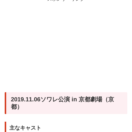
2019.11.06ソワレ公演 in 京都劇場（京
都）
主なキャスト