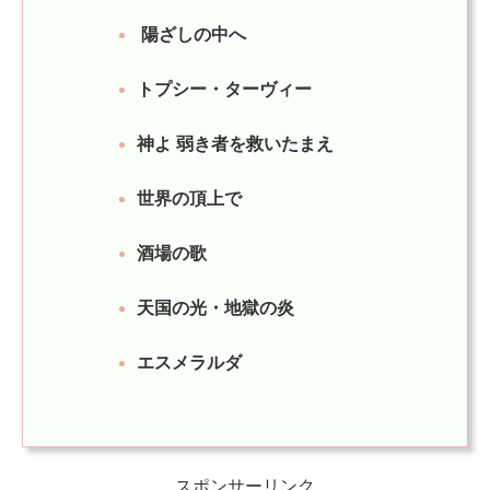
陽ざしの中へ
トプシー・ターヴィー
神よ 弱き者を救いたまえ
世界の頂上で
酒場の歌
天国の光・地獄の炎
エスメラルダ
スポンサーリンク