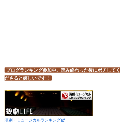
ブログランキング参加中。読み終わった後にポチしてく
ださると嬉しいです！
演劇・ミュージカルランキング