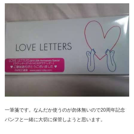
一筆箋です。なんだか使うのが勿体無いので20周年記念
パンフと一緒に大切に保管しようと思います。