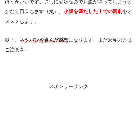
ほうがいいです。さらに静寂なのでお腹が鳴ってしまうと
かなり目立ちます（笑）。
小腹を満たした上での観劇
をオ
ススメします。
以下、
ネタバレを含んだ感想
になります。まだ未見の方は
ご注意を…
スポンサーリンク