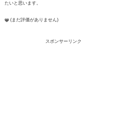
たいと思います。
(まだ評価がありません)
スポンサーリンク