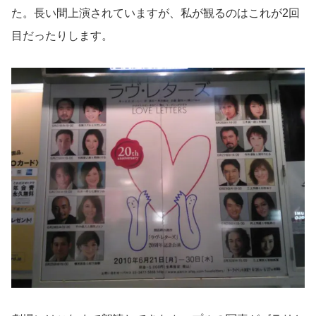
た。長い間上演されていますが、私が観るのはこれが2回
目だったりします。