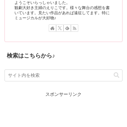
ようこそいらっしゃいました。
観劇大好き主婦のえりこです。様々な舞台の感想を書
いています。見たい作品があれば遠征してます。特に
ミュージカルが大好物♪
検索はこちらから♪
スポンサーリンク