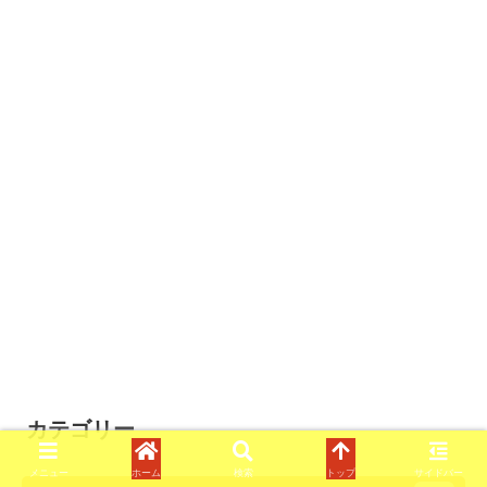
カテゴリー
メニュー
ホーム
検索
トップ
サイドバー