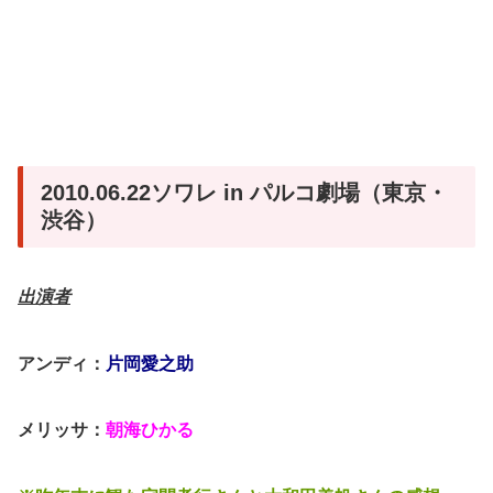
2010.06.22ソワレ in パルコ劇場（東京・
渋谷）
出演者
アンディ：
片岡愛之助
メリッサ：
朝海ひかる