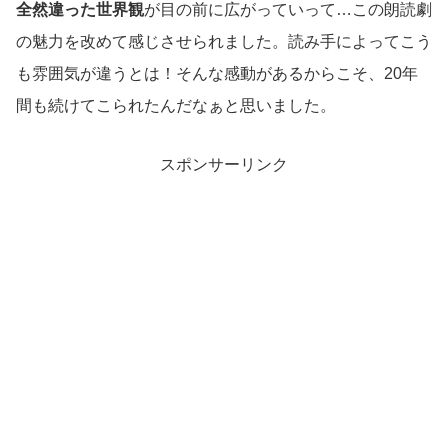
全然違った世界観
が目の前に広がっていって…この朗読劇
の魅力を改めて感じさせられました。読み手によってこう
も雰囲気が違うとは！そんな感動があるからこそ、20年
間も続けてこられたんだなぁと思いました。
スポンサーリンク