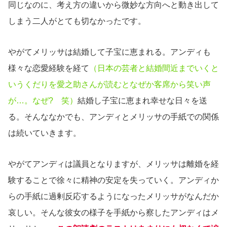
同じなのに、考え方の違いから微妙な方向へと動き出して
しまう二人がとても切なかったです。
やがてメリッサは結婚して子宝に恵まれる。アンディも
様々な恋愛経験を経て
（日本の芸者と結婚間近までいくと
いうくだりを愛之助さんが読むとなぜか客席から笑い声
が…。なぜ? 笑）
結婚し子宝に恵まれ幸せな日々を送
る。そんななかでも、アンディとメリッサの手紙での関係
は続いていきます。
やがてアンディは議員となりますが、メリッサは離婚を経
験することで徐々に精神の安定を失っていく。アンディか
らの手紙に過剰反応するようになったメリッサがなんだか
哀しい。そんな彼女の様子を手紙から察したアンディはメ