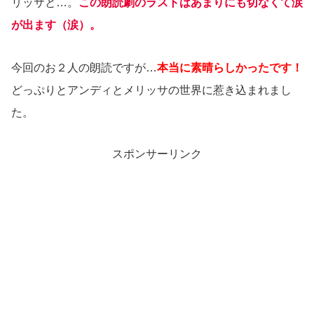
リッサと…。
この朗読劇のラストはあまりにも切なくて涙
が出ます（涙）。
今回のお２人の朗読ですが…
本当に素晴らしかったです！
どっぷりとアンディとメリッサの世界に惹き込まれまし
た。
スポンサーリンク