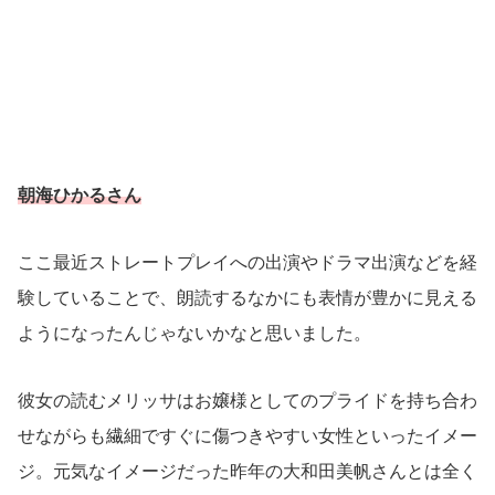
朝海ひかるさん
ここ最近ストレートプレイへの出演やドラマ出演などを経
験していることで、朗読するなかにも表情が豊かに見える
ようになったんじゃないかなと思いました。
彼女の読むメリッサはお嬢様としてのプライドを持ち合わ
せながらも繊細ですぐに傷つきやすい女性といったイメー
ジ。元気なイメージだった昨年の大和田美帆さんとは全く