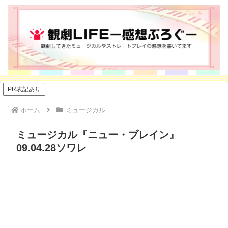
PR表記あり
ホーム
ミュージカル
ミュージカル『ニュー・ブレイン』
09.04.28ソワレ