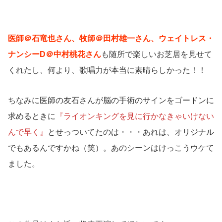
医師＠石竜也さん、牧師＠田村雄一さん、ウェイトレス・
ナンシーD＠中村桃花さん
も随所で楽しいお芝居を見せて
くれたし、何より、歌唱力が本当に素晴らしかった！！
ちなみに医師の友石さんが脳の手術のサインをゴードンに
求めるときに
『ライオンキングを見に行かなきゃいけない
んで早く』
とせっついてたのは・・・あれは、オリジナル
でもあるんですかね（笑）。あのシーンはけっこうウケて
ました。