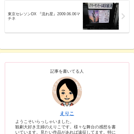
東京セレソンDX 『流れ星』2009.06.06マ
チネ
記事を書いてる人
えりこ
ようこそいらっしゃいました。
観劇大好き主婦のえりこです。様々な舞台の感想を書
いています。見たい作品があれば遠征してます。特に