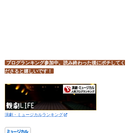
ブログランキング参加中。読み終わった後にポチしてく
ださると嬉しいです！
演劇・ミュージカルランキング