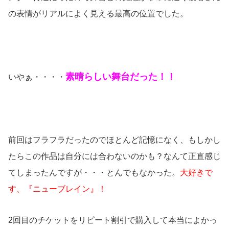
の表情がリアルによく見える最高の位置でした。
素晴らしい舞台だった！！
いやぁ・・・・
前回はフラフラだったのでほとんど記憶になく、もしかし
たらこの作品は自分には合わないのかも？なんて正直感じ
てしまったんですが・・・とんでもなかった。
大好きで
す、『ニューブレイン』！
2回目のチケットをリピート割引で購入して本当によかっ