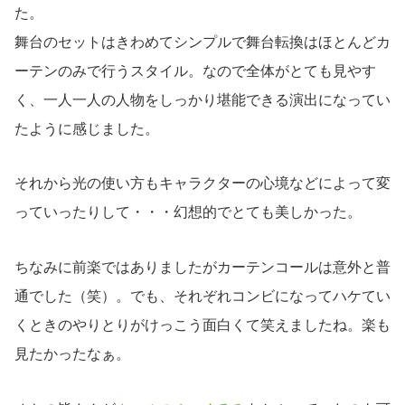
た。
舞台のセットはきわめてシンプルで舞台転換はほとんどカ
ーテンのみで行うスタイル。なので全体がとても見やす
く、一人一人の人物をしっかり堪能できる演出になってい
たように感じました。
それから光の使い方もキャラクターの心境などによって変
っていったりして・・・幻想的でとても美しかった。
ちなみに前楽ではありましたがカーテンコールは意外と普
通でした（笑）。でも、それぞれコンビになってハケてい
くときのやりとりがけっこう面白くて笑えましたね。楽も
見たかったなぁ。