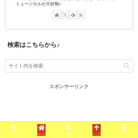
ミュージカルが大好物♪
検索はこちらから♪
スポンサーリンク
メニュー
ホーム
検索
トップ
サイドバー