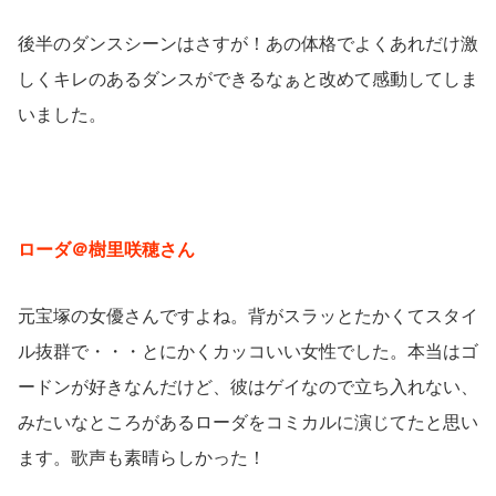
後半のダンスシーンはさすが！あの体格でよくあれだけ激
しくキレのあるダンスができるなぁと改めて感動してしま
いました。
ローダ＠樹里咲穂さん
元宝塚の女優さんですよね。背がスラッとたかくてスタイ
ル抜群で・・・とにかくカッコいい女性でした。本当はゴ
ードンが好きなんだけど、彼はゲイなので立ち入れない、
みたいなところがあるローダをコミカルに演じてたと思い
ます。歌声も素晴らしかった！