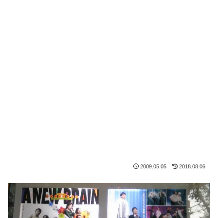
2009.05.05
2018.08.06