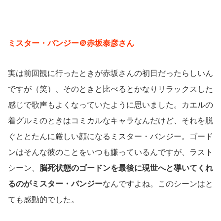
ミスター・バンジー＠赤坂泰彦さん
実は前回観に行ったときが赤坂さんの初日だったらしいん
ですが（笑）、そのときと比べるとかなりリラックスした
感じで歌声もよくなっていたように思いました。カエルの
着グルミのときはコミカルなキャラなんだけど、それを脱
ぐととたんに厳しい顔になるミスター・バンジー。ゴード
ンはそんな彼のことをいつも嫌っているんですが、ラスト
シーン、
脳死状態のゴードンを最後に現世へと導いてくれ
るのがミスター・バンジー
なんですよね。このシーンはと
ても感動的でした。