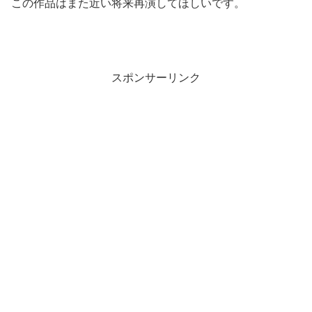
この作品はまた近い将来再演してほしいです。
スポンサーリンク