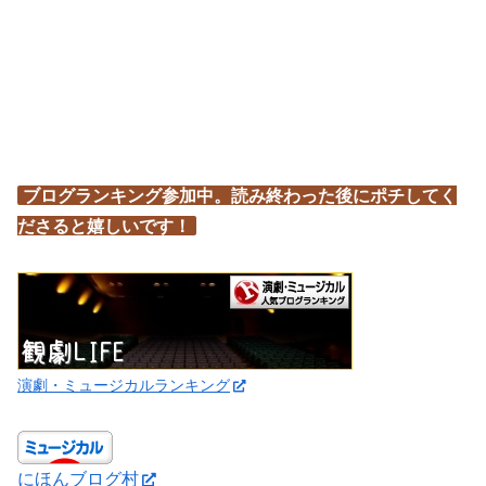
ブログランキング参加中。読み終わった後にポチしてく
ださると嬉しいです！
演劇・ミュージカルランキング
にほんブログ村