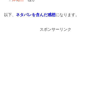
以下、
ネタバレを含んだ感想
になります。
スポンサーリンク