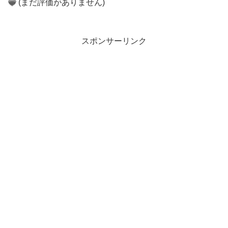
(まだ評価がありません)
スポンサーリンク