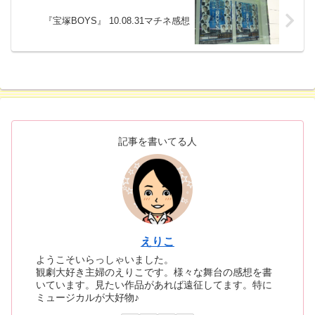
『宝塚BOYS』 10.08.31マチネ感想
記事を書いてる人
えりこ
ようこそいらっしゃいました。
観劇大好き主婦のえりこです。様々な舞台の感想を書
いています。見たい作品があれば遠征してます。特に
ミュージカルが大好物♪