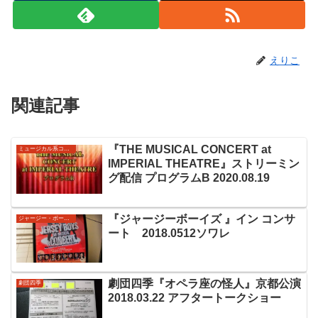
えりこ
関連記事
『THE MUSICAL CONCERT at
ミュージカル系コンサート
IMPERIAL THEATRE』ストリーミン
グ配信 プログラムB 2020.08.19
『ジャージーボーイズ 』イン コンサ
ジャージー・ボーイズ
ート 2018.0512ソワレ
劇団四季『オペラ座の怪人』京都公演
劇団四季
2018.03.22 アフタートークショー