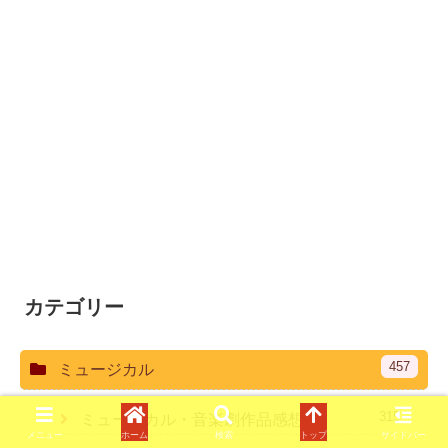
カテゴリー
457
ミュージカル
315
ミュージカル・音楽劇作品感想
メニュー
ホーム
検索
トップ
サイドバー