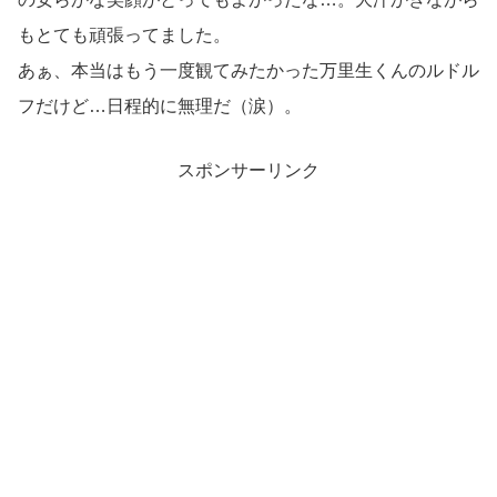
もとても頑張ってました。
あぁ、本当はもう一度観てみたかった万里生くんのルドル
フだけど…日程的に無理だ（涙）。
スポンサーリンク