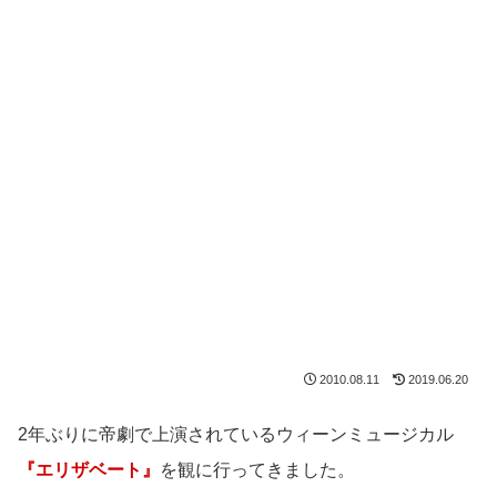
2010.08.11
2019.06.20
2年ぶりに帝劇で上演されているウィーンミュージカル
『エリザベート』
を観に行ってきました。