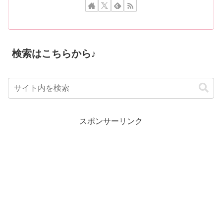
検索はこちらから♪
スポンサーリンク