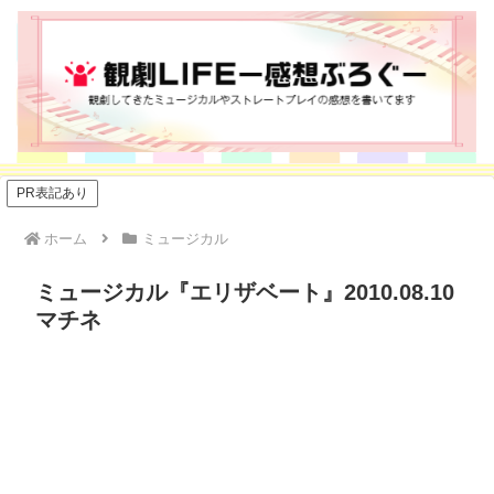
PR表記あり
ホーム
ミュージカル
ミュージカル『エリザベート』2010.08.10
マチネ