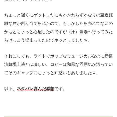
ちょっと遅くにゲットしたにもかかわらずかなりの至近距
離な席が割り当てられたので、もしかしたら売れてないの
かもとちょっと心配したのですが（汗）劇場へ行ってみた
らけっこう埋まってたのでホッとしましたｗ。
それにしても、ライトでポップなミュージカルなのに新橋
演舞場上演とは珍しい。ロビーは和風な雰囲気が漂ってい
てそのギャップにちょっと戸惑いもありましたｗ。
以下、
ネタバレ含んだ感想
です。