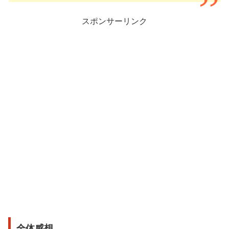
スポンサーリンク
全体感想