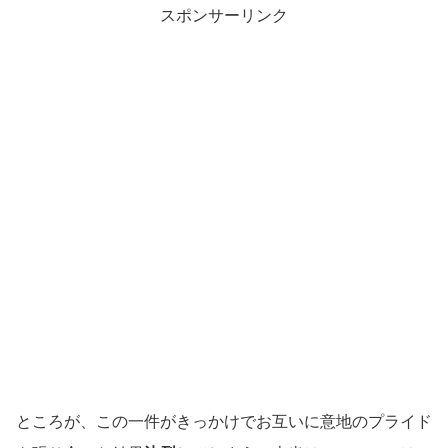
スポンサーリンク
ところが、この一件がきっかけでお互いに意地のプライド