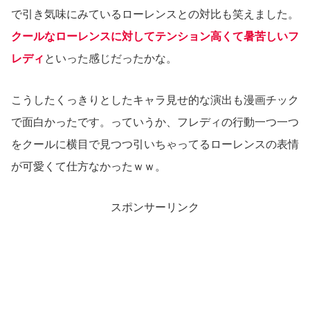
で引き気味にみているローレンスとの対比も笑えました。
クールなローレンスに対してテンション高くて暑苦しいフ
レディ
といった感じだったかな。
こうしたくっきりとしたキャラ見せ的な演出も漫画チック
で面白かったです。っていうか、フレディの行動一つ一つ
をクールに横目で見つつ引いちゃってるローレンスの表情
が可愛くて仕方なかったｗｗ。
スポンサーリンク