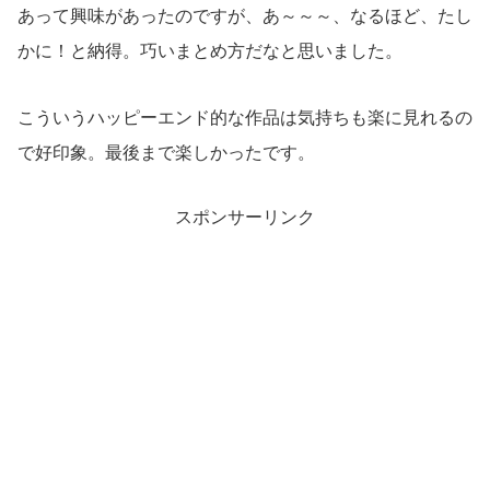
あって興味があったのですが、あ～～～、なるほど、たし
かに！と納得。巧いまとめ方だなと思いました。
こういうハッピーエンド的な作品は気持ちも楽に見れるの
で好印象。最後まで楽しかったです。
スポンサーリンク