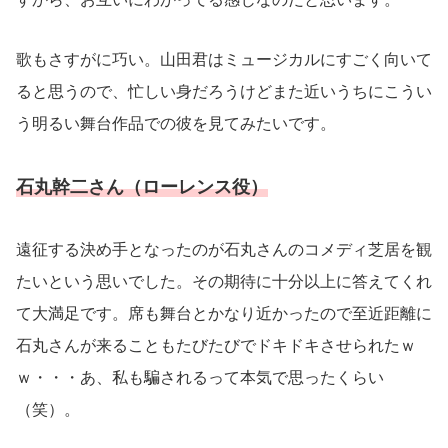
歌もさすがに巧い。山田君はミュージカルにすごく向いて
ると思うので、忙しい身だろうけどまた近いうちにこうい
う明るい舞台作品での彼を見てみたいです。
石丸幹二さん（ローレンス役）
遠征する決め手となったのが石丸さんのコメディ芝居を観
たいという思いでした。その期待に十分以上に答えてくれ
て大満足です。席も舞台とかなり近かったので至近距離に
石丸さんが来ることもたびたびでドキドキさせられたｗ
ｗ・・・あ、私も騙されるって本気で思ったくらい
（笑）。