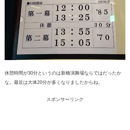
休憩時間が30分というのは新橋演舞場ならではだったか
な。最近は大体20分が多くなりましたからね。
スポンサーリンク