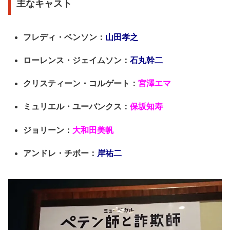
主なキャスト
フレディ・ベンソン：
山田孝之
ローレンス・ジェイムソン：
石丸幹二
クリスティーン・コルゲート：
宮澤エマ
ミュリエル・ユーバンクス：
保坂知寿
ジョリーン：
大和田美帆
アンドレ・チボー：
岸祐二