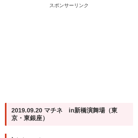
スポンサーリンク
2019.09.20 マチネ in新橋演舞場（東
京・東銀座）