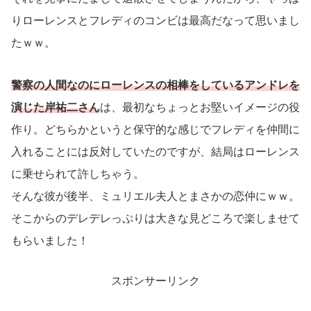
りローレンスとフレディのコンビは最高だなって思いまし
たｗｗ。
警察の人間なのにローレンスの相棒をしているアンドレを
演じた岸祐二さん
は、最初なちょっとお堅いイメージの役
作り。どちらかというと保守的な感じでフレディを仲間に
入れることには反対していたのですが、結局はローレンス
に乗せられて許しちゃう。
そんな彼が後半、ミュリエル夫人とまさかの恋仲にｗｗ。
そこからのデレデレっぷりは大きな見どころで楽しませて
もらいました！
スポンサーリンク