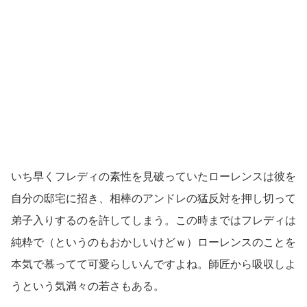
いち早くフレディの素性を見破っていたローレンスは彼を
自分の邸宅に招き、相棒のアンドレの猛反対を押し切って
弟子入りするのを許してしまう。この時まではフレディは
純粋で（というのもおかしいけどｗ）ローレンスのことを
本気で慕ってて可愛らしいんですよね。師匠から吸収しよ
うという気満々の若さもある。