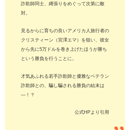
詐欺師同士、縄張りをめぐって次第に敵
対。
見るからに育ちの良いアメリカ人旅行者の
クリスティーン（宮澤エマ）を狙い、彼女
から先に5万ドルを巻き上げたほうが勝ち
という勝負を行うことに。
才気あふれる若手詐欺師と優雅なベテラン
詐欺師との、騙し騙される勝負の結末は
―！？
公式HPより引用