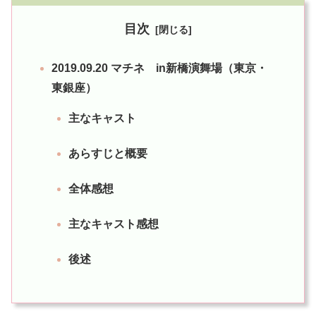
目次
2019.09.20 マチネ in新橋演舞場（東京・
東銀座）
主なキャスト
あらすじと概要
全体感想
主なキャスト感想
後述