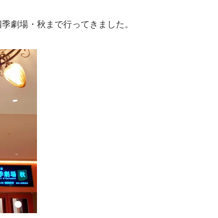
四季劇場・秋まで行ってきました。