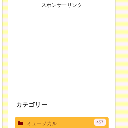
スポンサーリンク
カテゴリー
457
ミュージカル