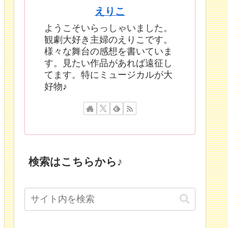
えりこ
ようこそいらっしゃいました。
観劇大好き主婦のえりこです。
様々な舞台の感想を書いていま
す。見たい作品があれば遠征し
てます。特にミュージカルが大
好物♪
検索はこちらから♪