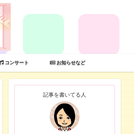
コンサート
お知らせなど
記事を書いてる人