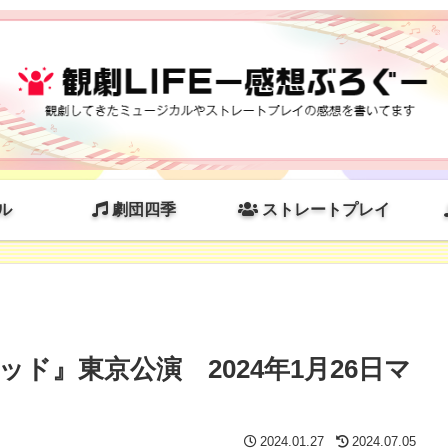
ル
劇団四季
ストレートプレイ
ド』東京公演 2024年1月26日マ
2024.01.27
2024.07.05