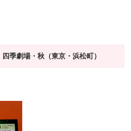
in 四季劇場・秋（東京・浜松町）