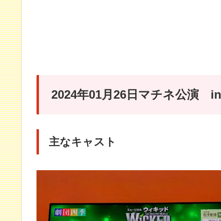
2024年01月26日マチネ公演 
主なキャスト