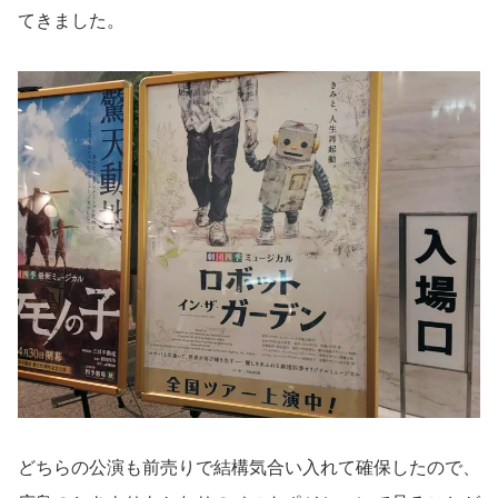
てきました。
どちらの公演も前売りで結構気合い入れて確保したので、