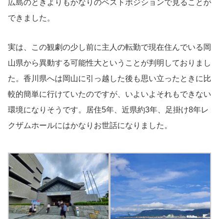
広島のときよりもかなりのベストポジションで見ることが
できました。
実は、この観劇の少し前に主人の転勤で現在住んでいる岡
山県から異動する可能性大ということが判明しておりまし
た。香川県へは岡山に引っ越した後も思い立ったときに比
較的簡単に行けていたのですが、いよいよそれもできない
環境になりそうです。居住5年、近県約3年、足掛け8年レ
クザムホールにはかなりお世話になりました。