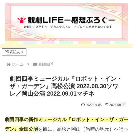
PR表記あり
ホーム
劇団四季
劇団四季ミュージカル『ロボット・イン・
ザ・ガーデン』高松公演 2022.08.30ソワ
レ／岡山公演 2022.09.01マチネ
2022.09.05
2024.09.02
劇団四季の新作ミュージカル『ロボット・イン・ザ・ガー
デン』全国公演
を観に、高松と岡山（当時の地元）へ行っ