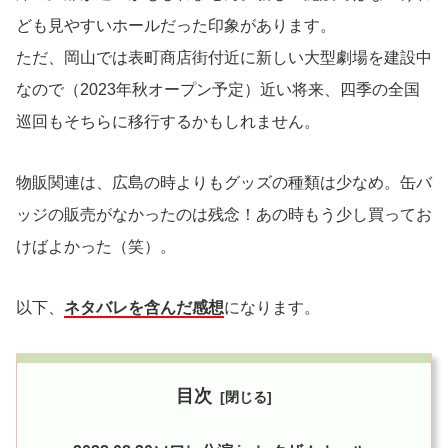
ども見やすいホールだった印象があります。
ただ、岡山では表町商店街付近に新しい大型劇場を建設中
なので（2023年秋オープン予定）近い将来、四季の全国
巡回もそちらに移行するかもしれません。
物販関連は、広島の時よりもグッズの種類は少なめ。缶バ
ッジの販売がなかったのは残念！あの時もう少し買ってお
けばよかった（笑）。
以下、
ネタバレを含んだ感想
になります。
目次