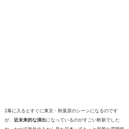
2幕に入るとすぐに東京・秋葉原のシーンになるのです
が、
近未来的な演出
になっているのがすごい斬新でした