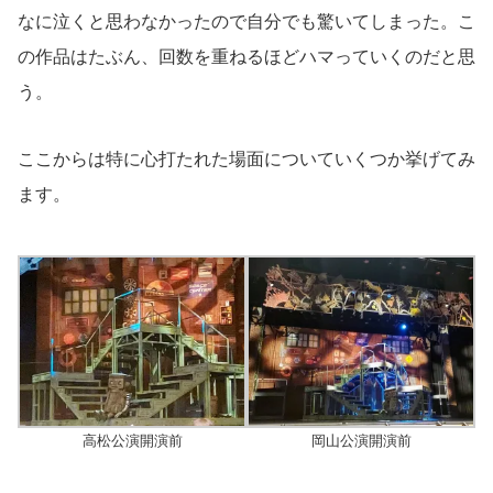
なに泣くと思わなかったので自分でも驚いてしまった。こ
の作品はたぶん、回数を重ねるほどハマっていくのだと思
う。
ここからは特に心打たれた場面についていくつか挙げてみ
ます。
高松公演開演前
岡山公演開演前