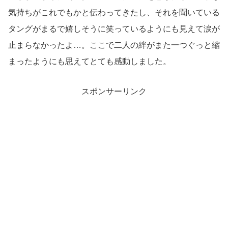
気持ちがこれでもかと伝わってきたし、それを聞いている
タングがまるで嬉しそうに笑っているようにも見えて涙が
止まらなかったよ…。ここで二人の絆がまた一つぐっと縮
まったようにも思えてとても感動しました。
スポンサーリンク