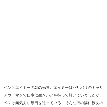
ベンとエイミーの朝の光景。エイミーはバリバリのキャリ
アウーマンで仕事に生きがいを持って輝いていましたが、
ベンは無気力な毎日を送っている。そんな彼の姿に彼女の