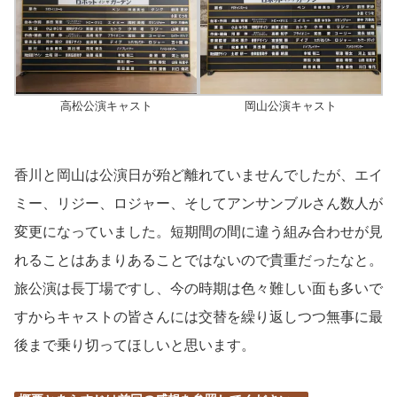
高松公演キャスト
岡山公演キャスト
香川と岡山は公演日が殆ど離れていませんでしたが、エイ
ミー、リジー、ロジャー、そしてアンサンブルさん数人が
変更になっていました。短期間の間に違う組み合わせが見
れることはあまりあることではないので貴重だったなと。
旅公演は長丁場ですし、今の時期は色々難しい面も多いで
すからキャストの皆さんには交替を繰り返しつつ無事に最
後まで乗り切ってほしいと思います。