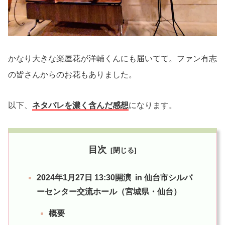
かなり大きな楽屋花が洋輔くんにも届いてて。ファン有志
の皆さんからのお花もありました。
以下、
ネタバレを濃く含んだ感想
になります。
目次
2024年1月27日 13:30開演 in 仙台市シルバ
ーセンター交流ホール（宮城県・仙台）
概要