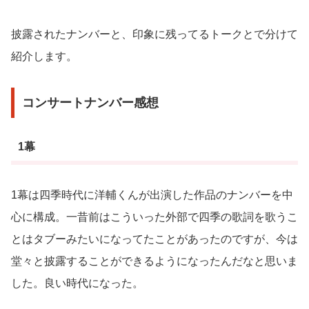
披露されたナンバーと、印象に残ってるトークとで分けて
紹介します。
コンサートナンバー感想
1幕
1幕は四季時代に洋輔くんが出演した作品のナンバーを中
心に構成。一昔前はこういった外部で四季の歌詞を歌うこ
とはタブーみたいになってたことがあったのですが、今は
堂々と披露することができるようになったんだなと思いま
した。良い時代になった。