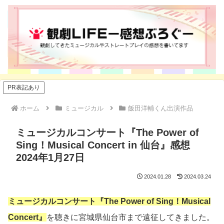
PR表記あり
ホーム
ミュージカル
飯田洋輔くん出演作品
ミュージカルコンサート『The Power of
Sing！Musical Concert in 仙台』感想
2024年1月27日
2024.01.28
2024.03.24
ミュージカルコンサート『The Power of Sing！Musical
Concert』
を聴きに宮城県仙台市まで遠征してきました。