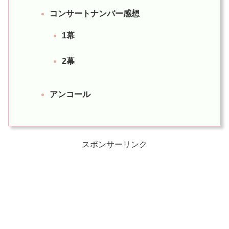
コンサートナンバー感想
1幕
2幕
アンコール
スポンサーリンク