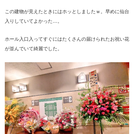
この建物が見えたときにはホッとしましたｗ。早めに仙台
入りしていてよかった…。
ホール入口入ってすぐにはたくさんの届けられたお祝い花
が並んでいて綺麗でした。