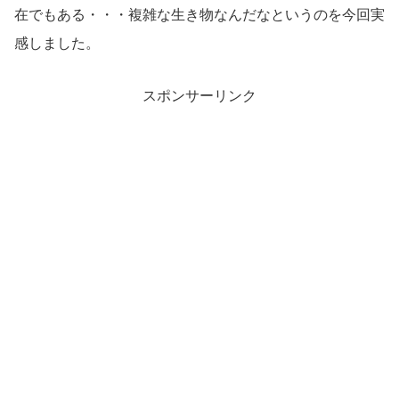
在でもある・・・複雑な生き物なんだなというのを今回実
感しました。
スポンサーリンク