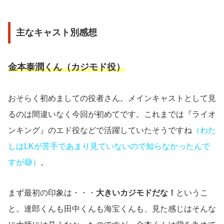
主なキャスト別感想
金本泰潤くん（カジモド役）
おそらく初めましての役者さん。メインキャストとして見
るのは間違いなく今回が初めてです。これまでは『ライオ
ンキング』のエド役などで活躍していたそうですね
（わた
しはLKが苦手であまり見ていないので知らなかったんで
すが😅）
。
まず最初の印象は・・・
大きいカジモドだな！
というこ
と。達郎くんも田中くんも海宝くんも、見た感じはそんな