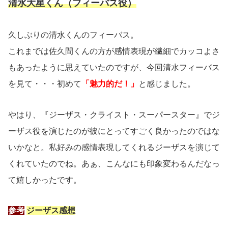
清水大星くん（フィーバス役）
久しぶりの清水くんのフィーバス。
これまでは佐久間くんの方が感情表現が繊細でカッコよさ
もあったように思えていたのですが、今回清水フィーバス
を見て・・・初めて
「魅力的だ！」
と感じました。
やはり、『ジーザス・クライスト・スーパースター』でジ
ーザス役を演じたのが彼にとってすごく良かったのではな
いかなと。私好みの感情表現してくれるジーザスを演じて
くれていたのでね。あぁ、こんなにも印象変わるんだなっ
て嬉しかったです。
参考
ジーザス感想