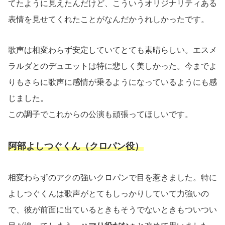
てたように見えたんだけど、こういうオリジナリティある
表情を見せてくれたことがなんだかうれしかったです。
歌声は相変わらず安定していてとても素晴らしい。エスメ
ラルダとのデュエットは特に悲しく美しかった。今までよ
りもさらに歌声に感情が乗るようになっているようにも感
じました。
この調子でこれからの公演も頑張ってほしいです。
阿部よしつぐくん（クロパン役）
相変わらずのアクの強いクロパンで目を惹きました。特に
よしつぐくんは歌声がとてもしっかりしていて力強いの
で、彼が前面に出ているときもそうでないときもついつい