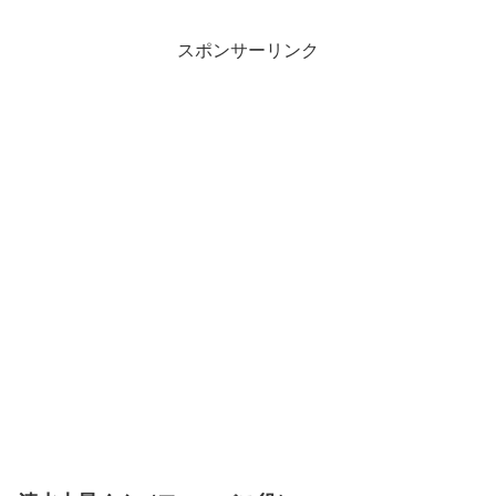
スポンサーリンク