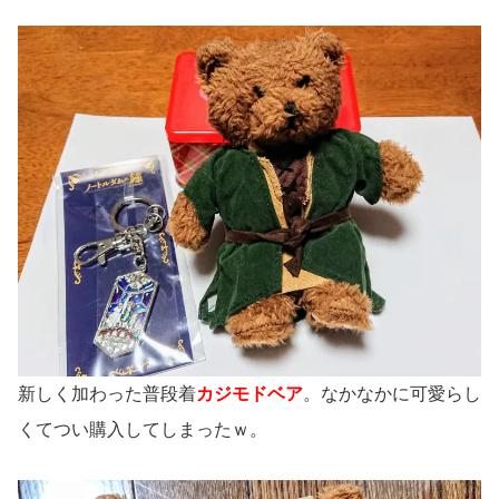
新しく加わった普段着
カジモドベア
。なかなかに可愛らし
くてつい購入してしまったｗ。