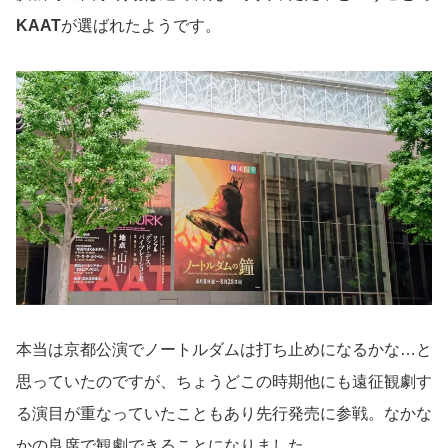
KAAT
が選ばれたようです。
本当は京都公演でノートルダムは打ち止めになるかな…と
思っていたのですが、ちょうどこの時期他にも遠征観劇す
る演目が重なっていたこともあり先行発売に参戦。なかな
かの良席で観劇できることになりました。