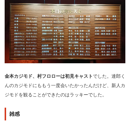
金本カジモド、村フロローは初見キャスト
でした。達郎く
んのカジモドにももう一度会いたかったんだけど、新人カ
ジモドを観ることができたのはラッキーでした。
雑感