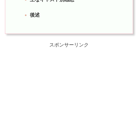
後述
スポンサーリンク