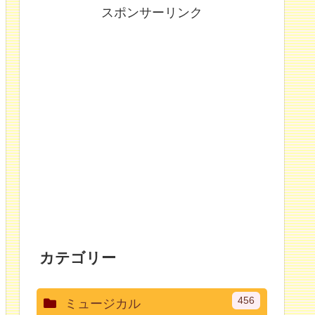
スポンサーリンク
カテゴリー
456
ミュージカル