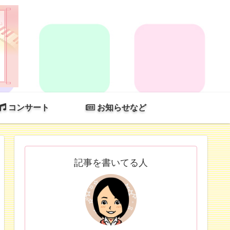
コンサート
お知らせなど
記事を書いてる人