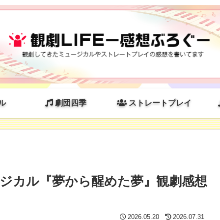
ル
劇団四季
ストレートプレイ
ージカル『夢から醒めた夢』観劇感想
2026.05.20
2026.07.31