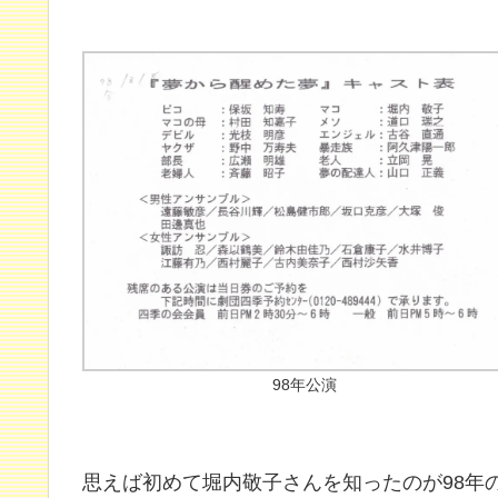
98年公演
思えば初めて堀内敬子さんを知ったのが98年の