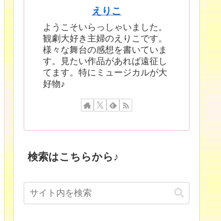
えりこ
ようこそいらっしゃいました。
観劇大好き主婦のえりこです。
様々な舞台の感想を書いていま
す。見たい作品があれば遠征し
てます。特にミュージカルが大
好物♪
検索はこちらから♪