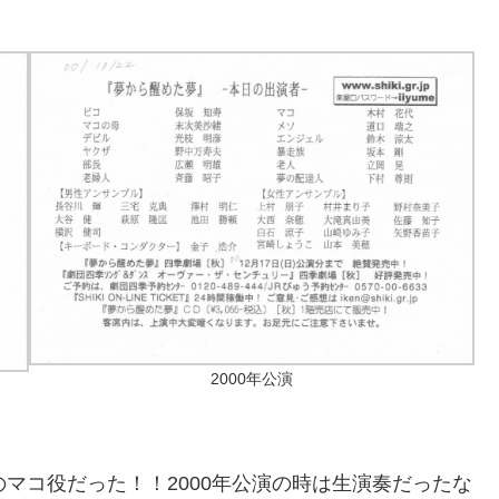
2000年公演
マコ役だった！！2000年公演の時は生演奏だったな