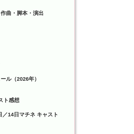
・作曲・脚本・演出
じ
ール（2026年）
スト感想
6日／14日マチネ キャスト