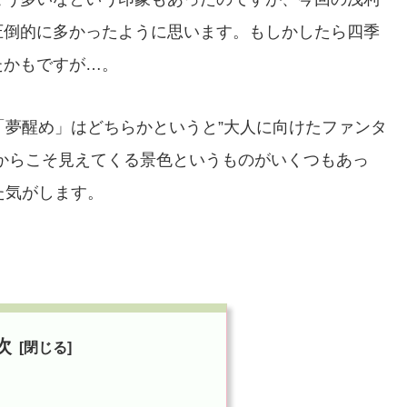
圧倒的に多かったように思います。もしかしたら四季
たかもですが…。
「夢醒め」はどちらかというと”大人に向けたファンタ
からこそ見えてくる景色というものがいくつもあっ
た気がします。
次