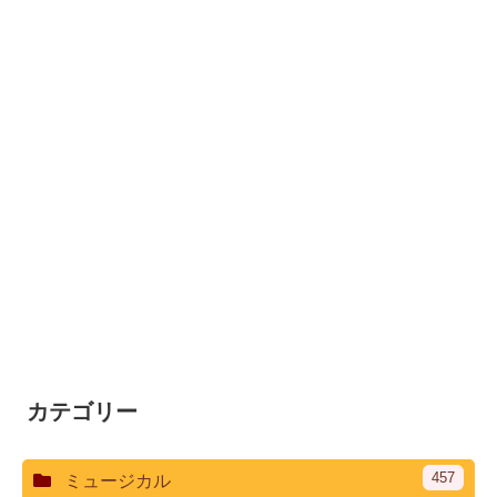
カテゴリー
457
ミュージカル