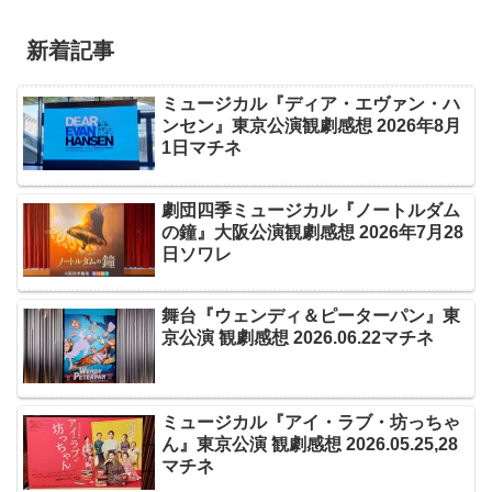
新着記事
ミュージカル『ディア・エヴァン・ハ
ンセン』東京公演観劇感想 2026年8月
1日マチネ
劇団四季ミュージカル『ノートルダム
の鐘』大阪公演観劇感想 2026年7月28
日ソワレ
舞台『ウェンディ＆ピーターパン』東
京公演 観劇感想 2026.06.22マチネ
ミュージカル『アイ・ラブ・坊っちゃ
ん』東京公演 観劇感想 2026.05.25,28
マチネ