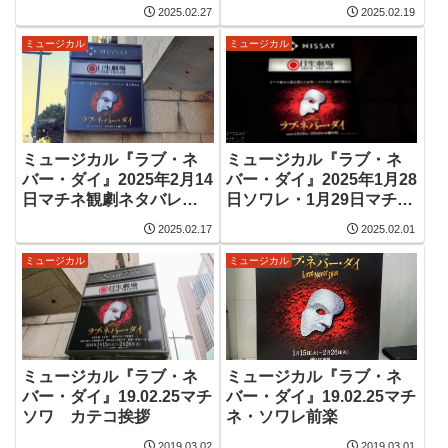
想
劇ネタバレ感想
2025.02.27
2025.02.19
ミュージカル
ミュージカル
ミュージカル『ラブ・ネ
ミュージカル『ラブ・ネ
バー・ダイ』2025年2月14
バー・ダイ』2025年1月28
日マチネ観劇ネタバレ感
日ソワレ・1月29日マチネ
想
観劇感想
2025.02.17
2025.02.01
ミュージカル
ミュージカル
ミュージカル『ラブ・ネ
ミュージカル『ラブ・ネ
バー・ダイ』19.02.25マチ
バー・ダイ』19.02.25マチ
ソワ カテコ挨拶
ネ・ソワレ前楽
2019.03.02
2019.03.01