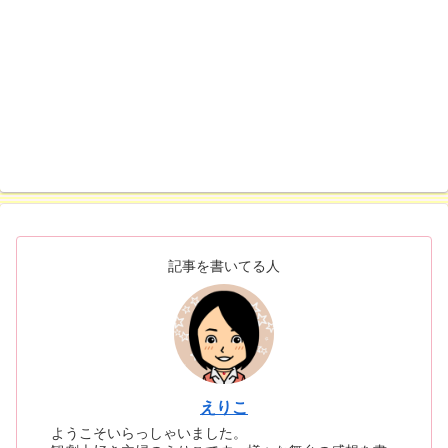
記事を書いてる人
えりこ
ようこそいらっしゃいました。