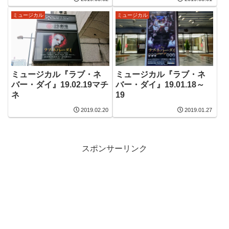
ミュージカル
ミュージカル
ミュージカル『ラブ・ネ
ミュージカル『ラブ・ネ
バー・ダイ』19.02.19マチ
バー・ダイ』19.01.18～
ネ
19
2019.02.20
2019.01.27
スポンサーリンク