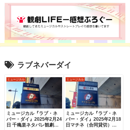
ラブネバーダイ
ミュージカル
ミュージカル
ミュージカル『ラブ・ネ
ミュージカル『ラブ・ネ
バー・ダイ』2025年2月24
バー・ダイ』2025年2月18
日 千穐楽ネタバレ観劇感
日マチネ（合同貸切）観