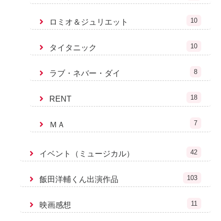
10
ロミオ＆ジュリエット
10
タイタニック
8
ラブ・ネバー・ダイ
18
RENT
7
ＭＡ
42
イベント（ミュージカル）
103
飯田洋輔くん出演作品
11
映画感想