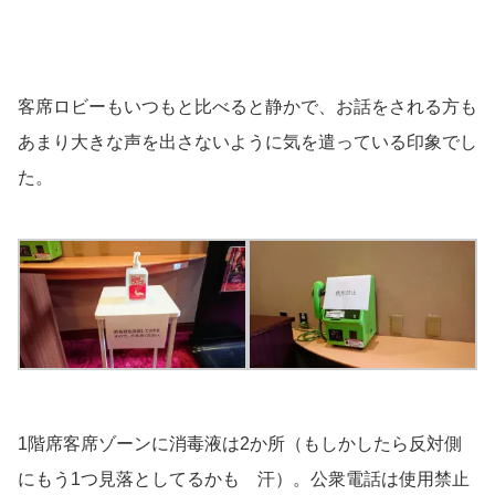
客席ロビーもいつもと比べると静かで、お話をされる方も
あまり大きな声を出さないように気を遣っている印象でし
た。
1階席客席ゾーンに消毒液は2か所（もしかしたら反対側
にもう1つ見落としてるかも 汗）。公衆電話は使用禁止