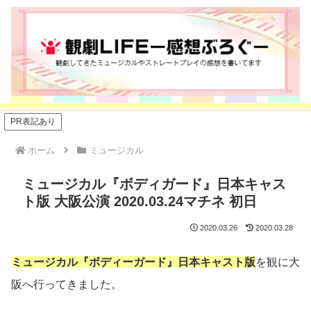
PR表記あり
ホーム
ミュージカル
ミュージカル『ボディガード』日本キャス
ト版 大阪公演 2020.03.24マチネ 初日
2020.03.26
2020.03.28
ミュージカル『ボディーガード』日本キャスト版
を観に大
阪へ行ってきました。