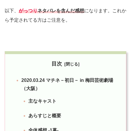
以下、
がっつり
ネタバレを含んだ感想
になります。これか
ら予定されてる方はご注意を。
目次
2020.03.24 マチネ－初日－ in 梅田芸術劇場
（大阪）
主なキャスト
あらすじと概要
全体感想 -1幕-