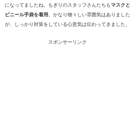
になってましたね。もぎりのスタッフさんたちも
マスクと
ビニール手袋を着用
。かなり物々しい雰囲気はありました
が、しっかり対策をしている心意気は伝わってきました。
スポンサーリンク