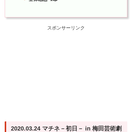
スポンサーリンク
2020.03.24 マチネ－初日－ in 梅田芸術劇