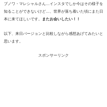
ブノワ・マレシャルさん…インスタでしか今はその様子を
知ることができないけど…、世界が落ち着いた頃にまた日
本に来てほしいです。
またお会いしたい！！
以下、来日バージョンと比較しながら感想あげてみたいと
思います。
スポンサーリンク