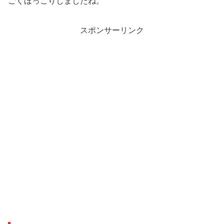
ごくほっこりしましたね。
スポンサーリンク