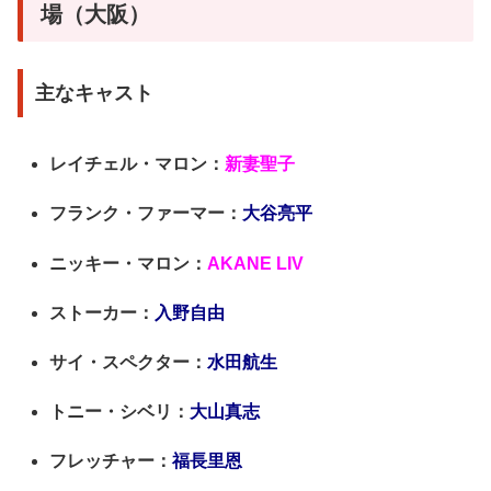
場（大阪）
主なキャスト
レイチェル・マロン：
新妻聖子
フランク・ファーマー：
大谷亮平
ニッキー・マロン：
AKANE LIV
ストーカー：
入野自由
サイ・スペクター：
水田航生
トニー・シベリ：
大山真志
フレッチャー：
福長里恩