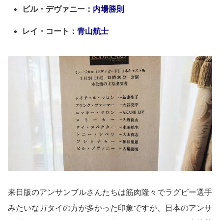
ビル・デヴァニー：
内場勝則
レイ・コート：
青山航士
来日版のアンサンブルさんたちは筋肉隆々でラグビー選手
みたいなガタイの方が多かった印象ですが、日本のアンサ