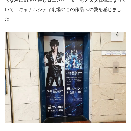
ちなみに劇場へ通じるエレベーターも
アタタ仕様
になって
いて、キャナルシティ劇場のこの作品への愛を感じまし
た。