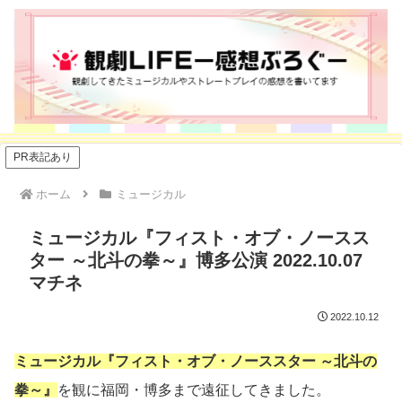
PR表記あり
ホーム
ミュージカル
ミュージカル『フィスト・オブ・ノースス
ター ～北斗の拳～』博多公演 2022.10.07
マチネ
2022.10.12
ミュージカル『フィスト・オブ・ノーススター ～北斗の
拳～』
を観に福岡・博多まで遠征してきました。