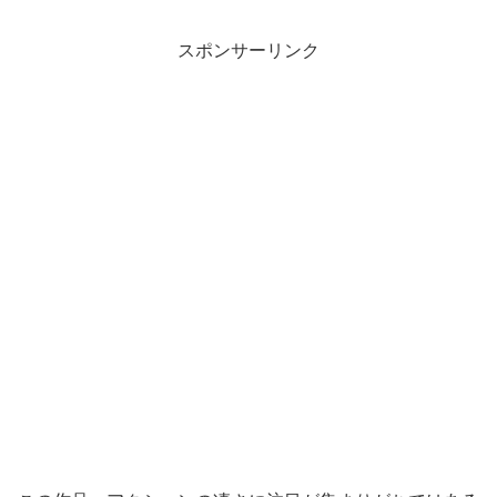
スポンサーリンク