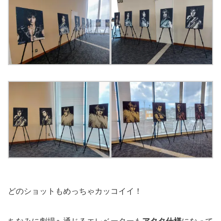
どのショットもめっちゃカッコイイ！