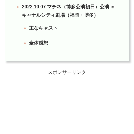
2022.10.07 マチネ（博多公演初日）公演 in
キャナルシティ劇場（福岡・博多）
主なキャスト
全体感想
スポンサーリンク