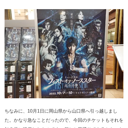
ちなみに、10月1日に岡山県から山口県へ引っ越しまし
た。かなり急なことだったので、今回のチケットもそれを