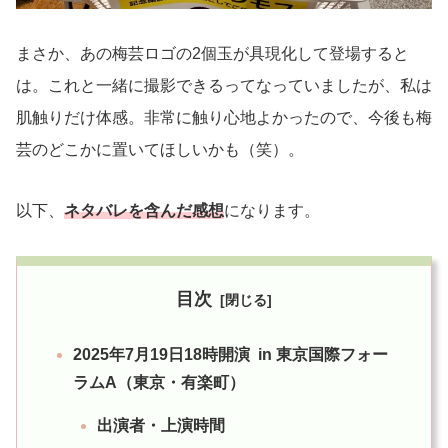
まさか、あの梅芸ロゴの2個玉が具現化して登場すると
は。これと一緒に撮影できるってなっていましたが、私は
肌触りだけ体感。非常に触り心地よかったので、今後も梅
芸のどこかに置いてほしいかも（笑）。
以下、
ネタバレを含んだ感想
になります。
目次
2025年7月19日18時開演 in 東京国際フォー
ラムA（東京・有楽町）
出演者・上演時間