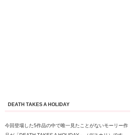
DEATH TAKES A HOLIDAY
今回登場した5作品の中で唯一見たことがないモーリー作