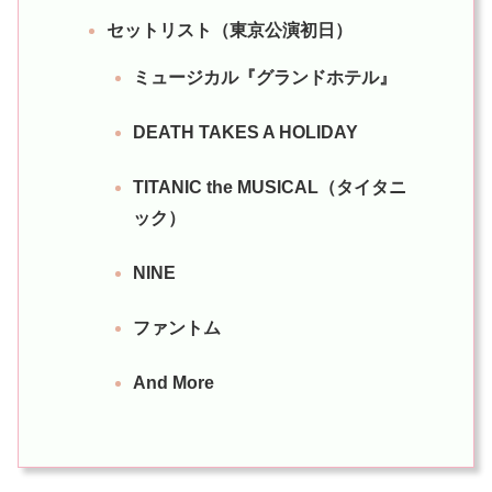
セットリスト（東京公演初日）
ミュージカル『グランドホテル』
DEATH TAKES A HOLIDAY
TITANIC the MUSICAL（タイタニ
ック）
NINE
ファントム
And More