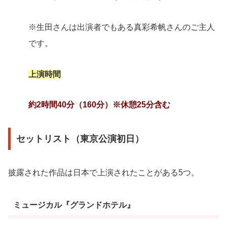
※生田さんは出演者でもある真彩希帆さんのご主人
です。
上演時間
約2時間40分（160分）※休憩25分含む
セットリスト（東京公演初日）
披露された作品は日本で上演されたことがある5つ。
ミュージカル『グランドホテル』