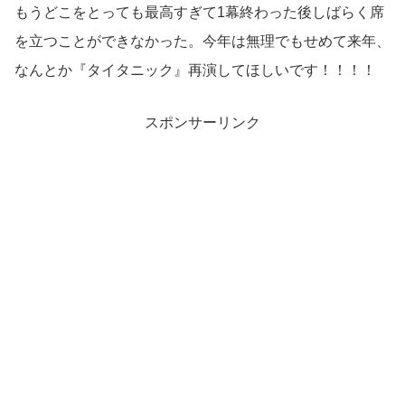
もうどこをとっても最高すぎて1幕終わった後しばらく席
を立つことができなかった。今年は無理でもせめて来年、
なんとか『タイタニック』再演してほしいです！！！！
スポンサーリンク