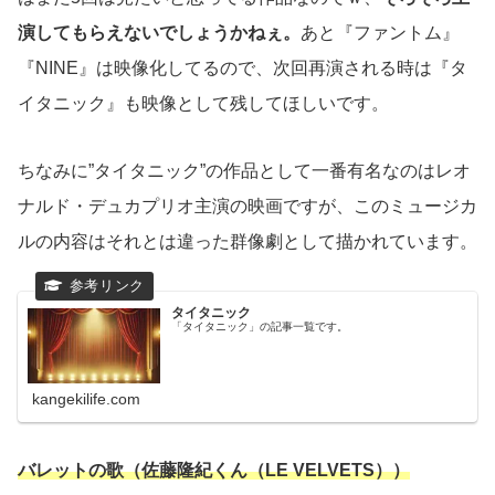
演してもらえないでしょうかねぇ。
あと『ファントム』
『NINE』は映像化してるので、次回再演される時は『タ
イタニック』も映像として残してほしいです。
ちなみに”タイタニック”の作品として一番有名なのはレオ
ナルド・デュカプリオ主演の映画ですが、このミュージカ
ルの内容はそれとは違った群像劇として描かれています。
タイタニック
「タイタニック」の記事一覧です。
kangekilife.com
バレットの歌（佐藤隆紀くん（LE VELVETS））