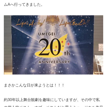
ムAへ行ってきました。
まさかこんな日が来ようとは！！！
約30年以上舞台観劇を趣味にしていますが、その中で私