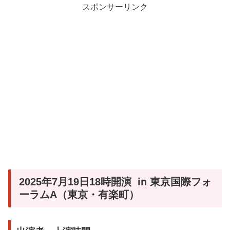
スポンサーリンク
2025年7月19日18時開演 in 東京国際フォ
ーラムA（東京・有楽町）