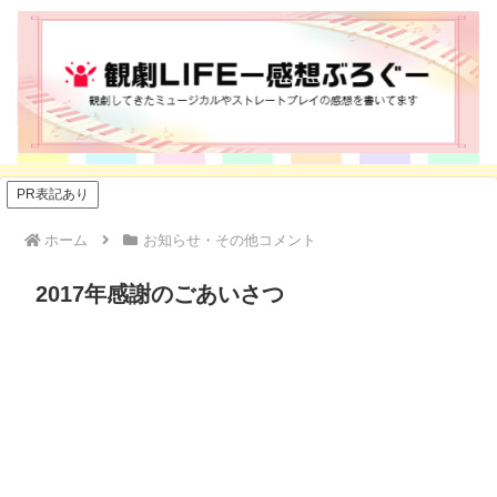
PR表記あり
ホーム
お知らせ・その他コメント
2017年感謝のごあいさつ