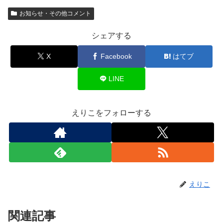
お知らせ・その他コメント
シェアする
X
Facebook
はてブ
LINE
えりこをフォローする
えりこ
関連記事