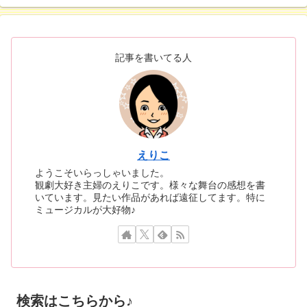
記事を書いてる人
えりこ
ようこそいらっしゃいました。
観劇大好き主婦のえりこです。様々な舞台の感想を書
いています。見たい作品があれば遠征してます。特に
ミュージカルが大好物♪
検索はこちらから♪