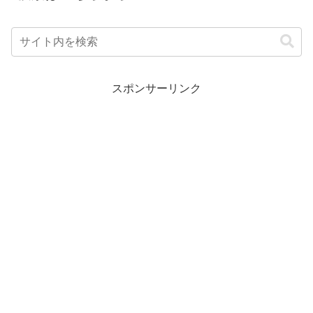
スポンサーリンク