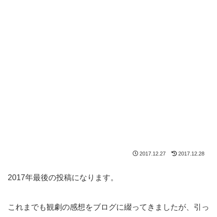
2017.12.27
2017.12.28
2017年最後の投稿になります。
これまでも観劇の感想をブログに綴ってきましたが、引っ