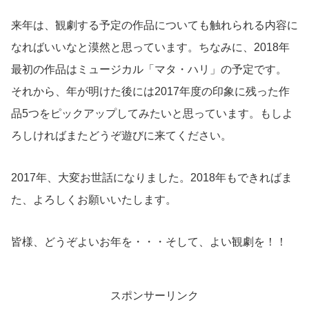
来年は、観劇する予定の作品についても触れられる内容に
なればいいなと漠然と思っています。ちなみに、2018年
最初の作品はミュージカル「マタ・ハリ」の予定です。
それから、年が明けた後には2017年度の印象に残った作
品5つをピックアップしてみたいと思っています。もしよ
ろしければまたどうぞ遊びに来てください。
2017年、大変お世話になりました。2018年もできればま
た、よろしくお願いいたします。
皆様、どうぞよいお年を・・・そして、よい観劇を！！
スポンサーリンク