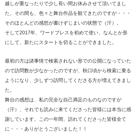
越しが重なったりで少し長い間お休みさせて頂いてまし
た。その間も、色々と舞台作品を観てきたのですが・・・
そのほとんどの感想が書けずじまいの状態で（汗）。
そして2017年、ワードプレスを初めて使い、なんとか形
にして、新たにスタートを切ることができました。
最初の方は諸事情で検索されない形での公開になっていた
ので訪問数が少なかったのですが、秋口頃から検索に乗る
ようになり、少しずつ訪問してくださる方が増えてきまし
た。
舞台の感想は、私の完全な自己満足のものなのですが
（汗）、それでも読みに来てくださった皆様には本当に感
謝しています。この一年間、訪れてくださった皆様全て
に・・・ありがとうございました！！