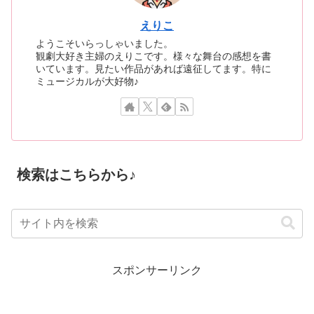
えりこ
ようこそいらっしゃいました。
観劇大好き主婦のえりこです。様々な舞台の感想を書
いています。見たい作品があれば遠征してます。特に
ミュージカルが大好物♪
検索はこちらから♪
スポンサーリンク