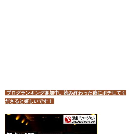
ブログランキング参加中。読み終わった後にポチしてく
ださると嬉しいです！