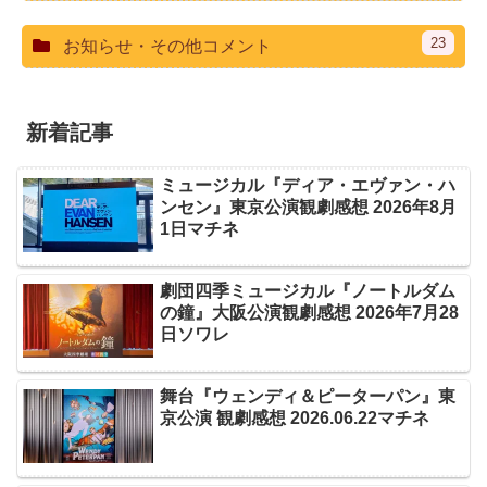
23
お知らせ・その他コメント
新着記事
ミュージカル『ディア・エヴァン・ハ
ンセン』東京公演観劇感想 2026年8月
1日マチネ
劇団四季ミュージカル『ノートルダム
の鐘』大阪公演観劇感想 2026年7月28
日ソワレ
舞台『ウェンディ＆ピーターパン』東
京公演 観劇感想 2026.06.22マチネ