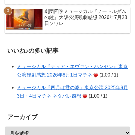
劇団四季ミュージカル『ノートルダム
の鐘』大阪公演観劇感想 2026年7月28
日ソワレ
いいね♪の多い記事
ミュージカル『ディア・エヴァン・ハンセン』東京
公演観劇感想 2026年8月1日マチネ
(1.00 / 1)
ミュージカル『四月は君の噓』東京公演 2025年9月
3日・4日マチネ ネタバレ感想
(1.00 / 1)
アーカイブ