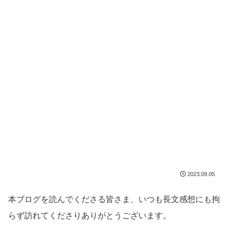
2023.09.05
本ブログを読んでくださる皆さま、いつも長文感想にも拘
らず訪れてくださりありがとうございます。