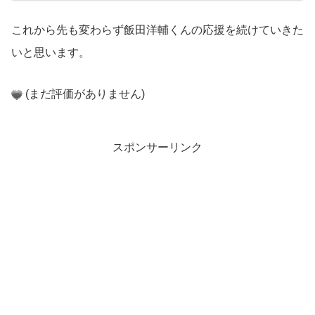
これから先も変わらず飯田洋輔くんの応援を続けていきた
いと思います。
(まだ評価がありません)
スポンサーリンク