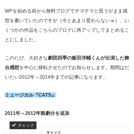
WPを始める前から無料ブログでチマチマと思うがまま感
想を書いていたのですが（今とあまり変わらないｗ）、い
くつかの作品をこちらのブログに再アップしてまとめるこ
とにしました。
このたび、大好きな
劇団四季の飯田洋輔くんが出演した舞
台感想
を中心に移転させたのでお知らせします。期間はだ
いたい2012年～2014年までの記事になります。
ミュージカル『CATS』
2011年～2012年観劇分を追加
キャッツ