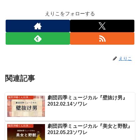
えりこをフォローする
えりこ
関連記事
劇団四季ミュージカル『壁抜け男』
飯田洋輔くん出演作品
2012.02.14ソワレ
劇団四季ミュージカル『美女と野獣』
飯田洋輔くん出演作品
2012.05.23ソワレ