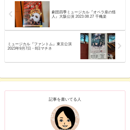
劇団四季ミュージカル『オペラ座の怪
人』大阪公演 2023.08.27 千穐楽
ミュージカル『ファントム』東京公演
2023年9月7日・8日マチネ
記事を書いてる人