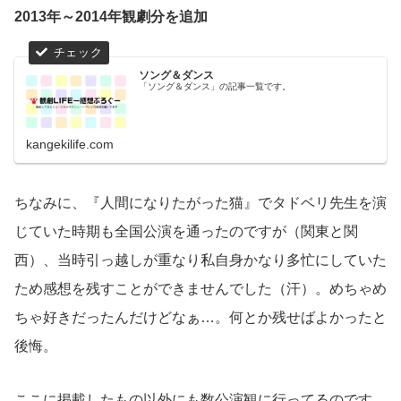
2013年～2014年観劇分を追加
ソング＆ダンス
「ソング＆ダンス」の記事一覧です。
kangekilife.com
ちなみに、『人間になりたがった猫』でタドベリ先生を演
じていた時期も全国公演を通ったのですが（関東と関
西）、当時引っ越しが重なり私自身かなり多忙にしていた
ため感想を残すことができませんでした（汗）。めちゃめ
ちゃ好きだったんだけどなぁ…。何とか残せばよかったと
後悔。
ここに掲載したもの以外にも数公演観に行ってるのです