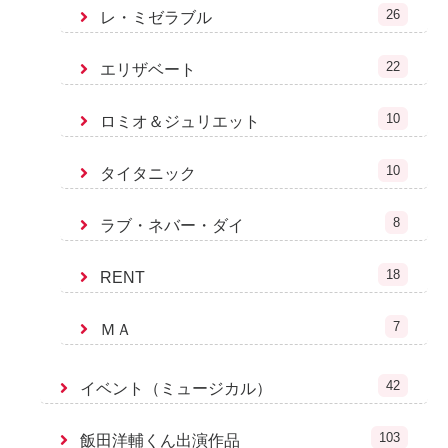
26
レ・ミゼラブル
22
エリザベート
10
ロミオ＆ジュリエット
10
タイタニック
8
ラブ・ネバー・ダイ
18
RENT
7
ＭＡ
42
イベント（ミュージカル）
103
飯田洋輔くん出演作品