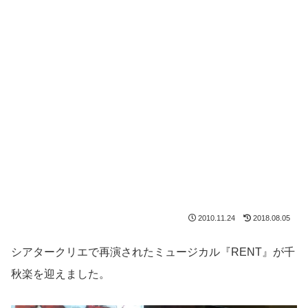
2010.11.24
2018.08.05
シアタークリエで再演されたミュージカル『RENT』が千
秋楽を迎えました。