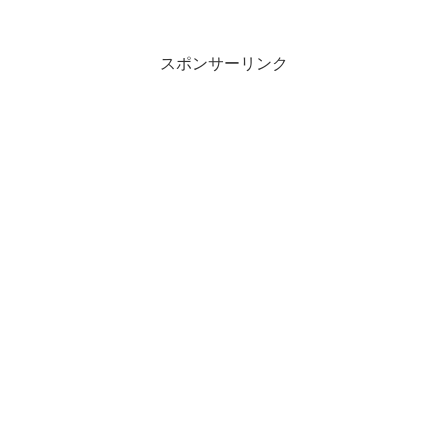
スポンサーリンク