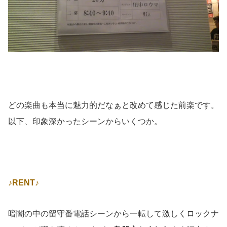
どの楽曲も本当に魅力的だなぁと改めて感じた前楽です。
以下、印象深かったシーンからいくつか。
♪RENT♪
暗闇の中の留守番電話シーンから一転して激しくロックナ