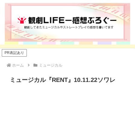
PR表記あり
ホーム
ミュージカル
ミュージカル『RENT』10.11.22ソワレ