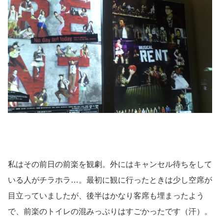
私はその前日の前楽を観劇。外にはキャンセル待ちをして
いる人がチラホラ…。最初に観に行ったときは少し空席が
目立っていましたが、後半はかなり客席も埋まったよう
で、前楽のトイレの混みっぷりはすごかったです（汗）。