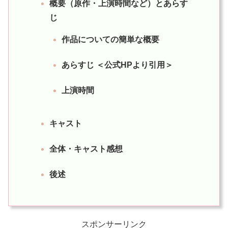
概要（原作・上演時間など）とあらす
じ
作品についての簡単な概要
あらすじ ＜公式HPより引用＞
上演時間
キャスト
全体・キャスト感想
後述
スポンサーリンク