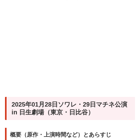
2025年01月28日ソワレ・29日マチネ公演
in 日生劇場（東京・日比谷）
概要（原作・上演時間など）とあらすじ