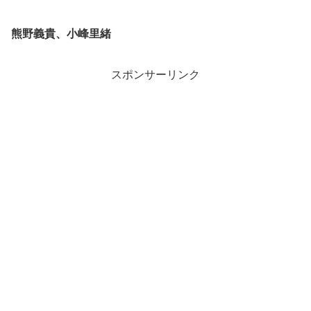
熊野義貴、小峰里緒
スポンサーリンク